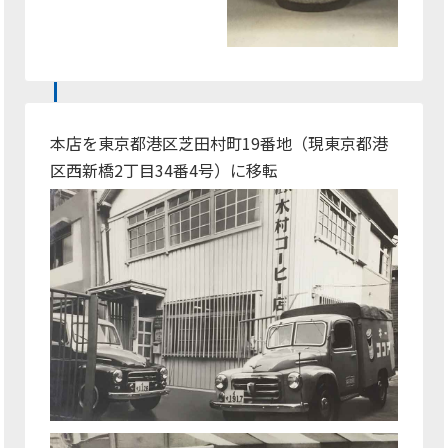
本店を東京都港区芝田村町19番地（現東京都港
区西新橋2丁目34番4号）に移転