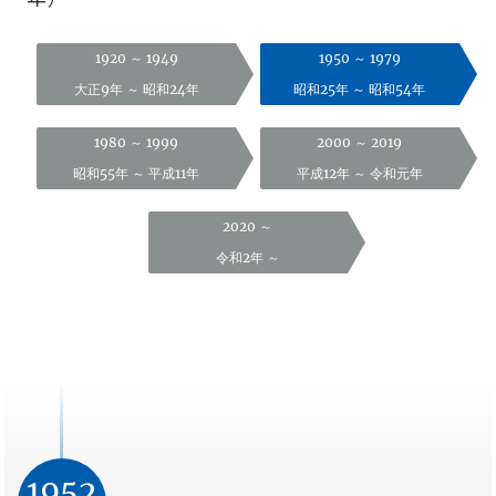
1920 ～ 1949
1950 ～ 1979
大正9年 ～ 昭和24年
昭和25年 ～ 昭和54年
1980 ～ 1999
2000 ～ 2019
昭和55年 ～ 平成11年
平成12年 ～ 令和元年
2020 ～
令和2年 ～
1952