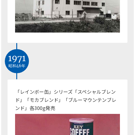
1971
昭和46年
「レインボー缶」シリーズ「スペシャルブレン
ド」「モカブレンド」「ブルーマウンテンブレ
ンド」各300
発売
g