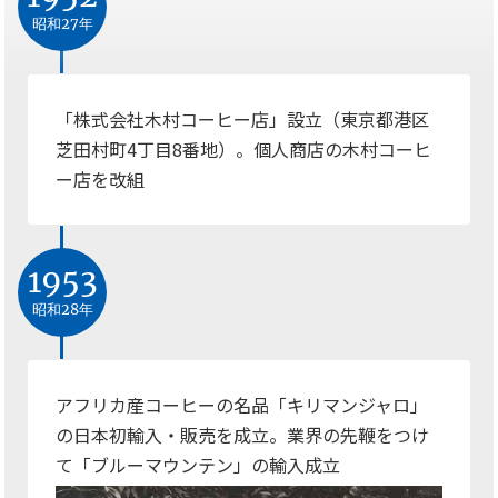
昭和27年
「株式会社木村コーヒー店」設立（東京都港区
芝田村町4丁目8番地）。個人商店の木村コーヒ
ー店を改組
1953
昭和28年
アフリカ産コーヒーの名品「キリマンジャロ」
の日本初輸入・販売を成立。業界の先鞭をつけ
て「ブルーマウンテン」の輸入成立