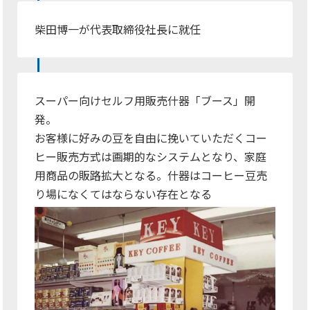
柴田博一が代表取締役社長に就任
スーパー向けセルフ用販売什器「ブース」開
発。
お客様に好みの豆を自由に挽いていただくコー
ヒー販売方式は画期的なシステムとなり、家庭
用商品の販路拡大となる。什器はコーヒー豆売
り場になくてはならない存在となる