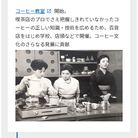
コーヒー教室
開始。
喫茶店のプロでさえ把握しきれていなかったコ
ーヒーの正しい知識・技術を広めるため、百貨
店をはじめ学校、店頭などで開催。コーヒー文
化のさらなる発展に貢献