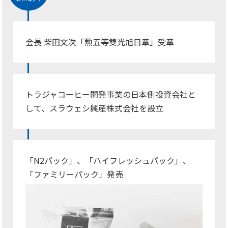
会長 柴田文次「勲五等雙光旭日章」受章
トラジャコーヒー開発事業の日本側投資会社と
して、スラウェシ興産株式会社を設立
「N2パック」、「ハイフレッシュパック」、
「ファミリーパック」発売