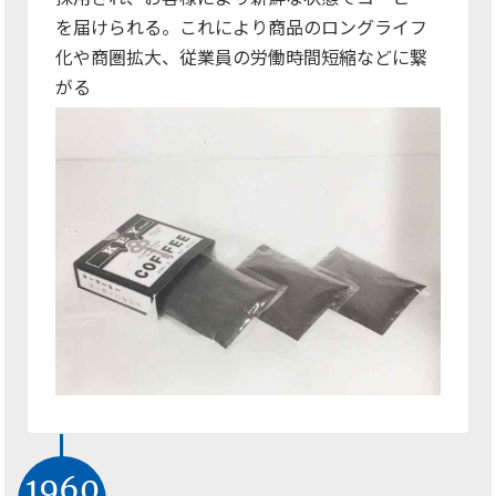
を届けられる。これにより商品のロングライフ
化や商圏拡大、従業員の労働時間短縮などに繋
がる
1960