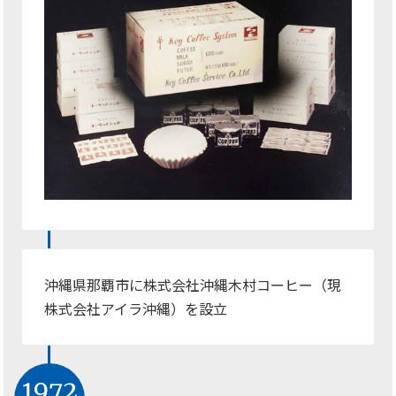
沖縄県那覇市に株式会社沖縄木村コーヒー（現
株式会社アイラ沖縄）を設立
1972