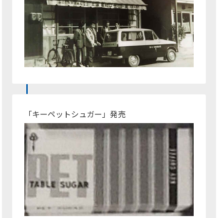
「キーペットシュガー」発売