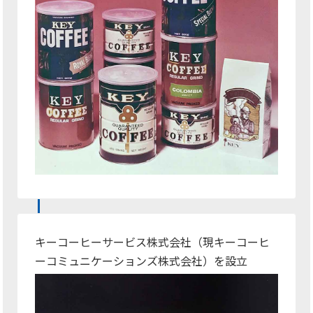
キーコーヒーサービス株式会社（現キーコーヒ
ーコミュニケーションズ株式会社）を設立