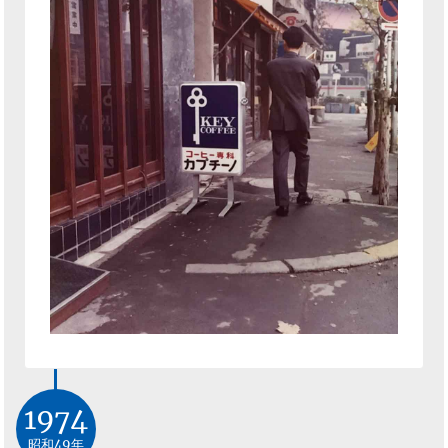
1974
昭和49年