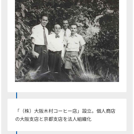
「（株）大阪木村コーヒー店」設立。個人商店
の大阪支店と京都支店を法人組織化