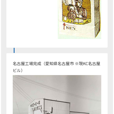
名古屋工場完成（愛知県名古屋市 ※現KC名古屋
ビル）