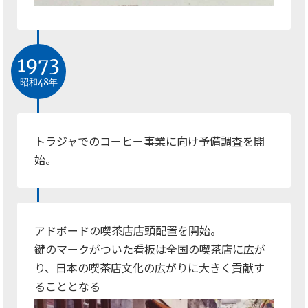
1973
昭和48年
トラジャでのコーヒー事業に向け予備調査を開
始。
アドボードの喫茶店店頭配置を開始。
鍵のマークがついた看板は全国の喫茶店に広が
り、日本の喫茶店文化の広がりに大きく貢献す
ることとなる