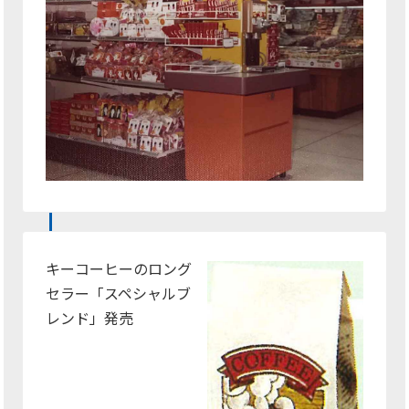
キーコーヒーのロング
セラー「スペシャルブ
レンド」発売