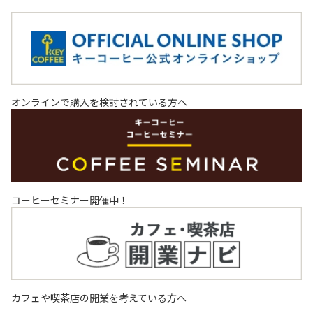
オンラインで購入を検討されている方へ
コーヒーセミナー開催中！
カフェや喫茶店の開業を考えている方へ