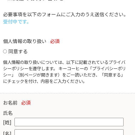
必要事項を以下のフォームにご入力のうえ送信ください。
受付中です。
個人情報の取り扱い
必須
同意する
個人情報の取り扱いについては、以下に記載されているプライバ
シーポリシーを遵守します。 キーコーヒーの「プライバシーポリ
シー」（別ページが開きます）をご一読いただき、「同意する」
にチェックを付け、内容をご入力ください。
お名前
必須
氏名
[姓]
[名]