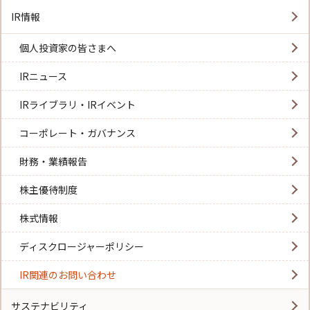
IR情報
個人投資家の皆さまへ
IRニュース
IRライブラリ・IRイベント
コーポレート・ガバナンス
財務・業績報告
株主優待制度
株式情報
ディスクロージャーポリシー
IR関連のお問い合わせ
サステナビリティ