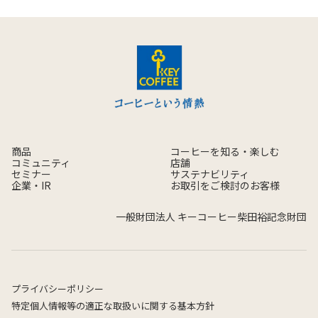
商品
コーヒーを知る・楽しむ
コミュニティ
店舗
セミナー
サステナビリティ
企業・IR
お取引をご検討のお客様
一般財団法人 キーコーヒー柴田裕記念財団
プライバシーポリシー
特定個人情報等の適正な取扱いに関する基本方針