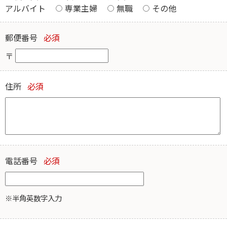
アルバイト
専業主婦
無職
その他
郵便番号
必須
〒
住所
必須
電話番号
必須
※半角英数字入力