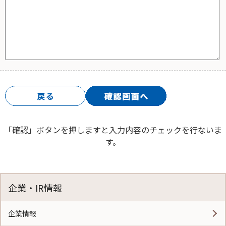
「確認」ボタンを押しますと入力内容のチェックを行ないま
す。
企業・IR情報
企業情報