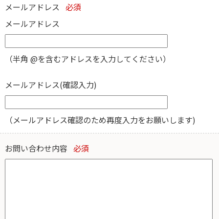
メールアドレス
必須
メールアドレス
（半角 @を含むアドレスを入力してください）
メールアドレス(確認入力)
（メールアドレス確認のため再度入力をお願いします)
お問い合わせ内容
必須