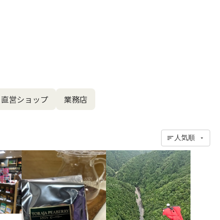
直営ショップ
業務店
人気順