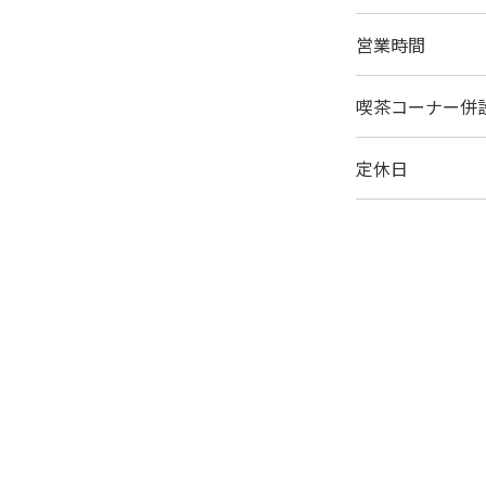
営業時間
喫茶コーナー併
定休日