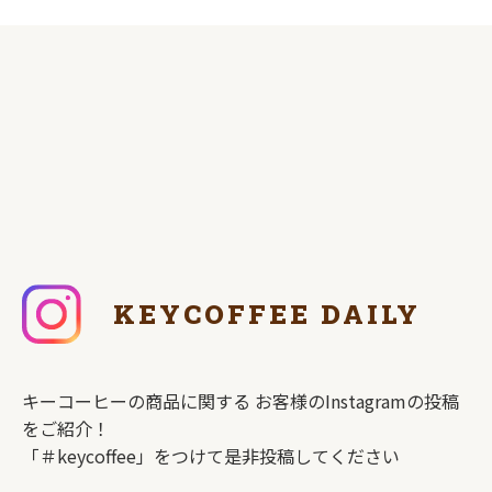
KEYCOFFEE DAILY
キーコーヒーの商品に関する
お客様のInstagramの投稿
をご紹介！
「＃keycoffee」をつけて是非投稿してください