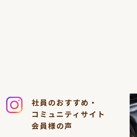
社員のおすすめ・
コミュニティサイト
会員様の声