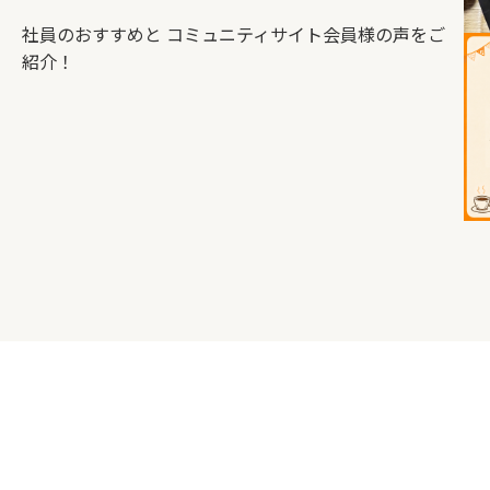
社員のおすすめと
コミュニティサイト会員様の声をご
紹介！