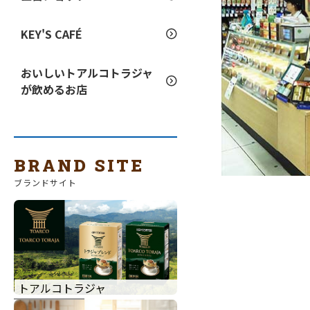
KEY'S CAFÉ
おいしいトアルコトラジャ
が飲めるお店
BRAND SITE
ブランドサイト
トアルコトラジャ