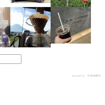
powered by