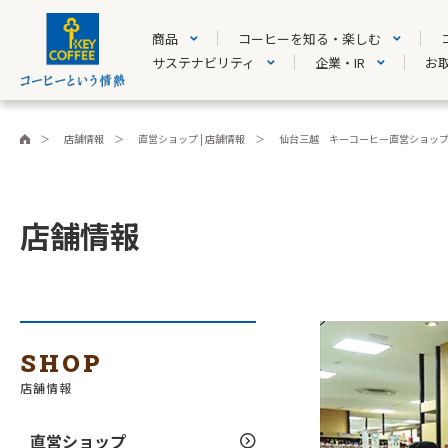
商品
コーヒーを知る・楽しむ
サステナビリティ
企業・IR
お
店舗情報
直営ショップ | 店舗情報
仙台三越 キーコーヒー直営ショッ
店舗情報
SHOP
店舗情報
直営ショップ