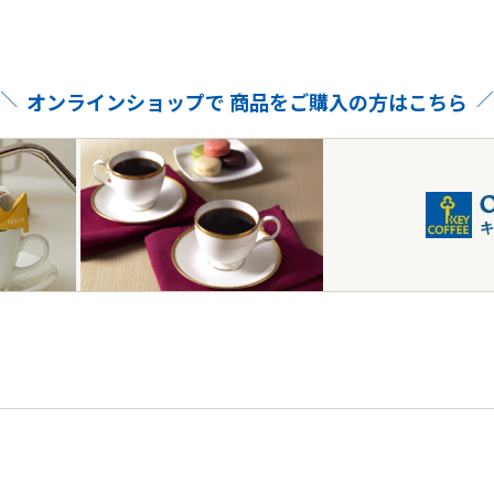
オンラインショップで
商品をご購入の方はこちら