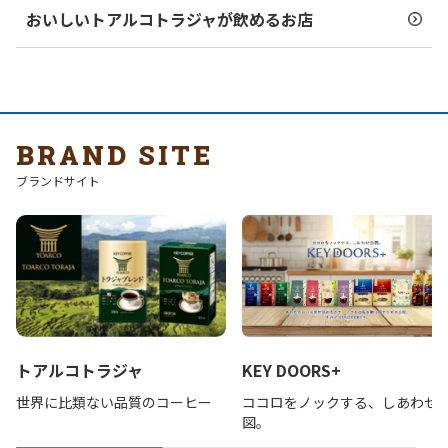
おいしいトアルコトラジャが飲めるお店
BRAND SITE
ブランドサイト
トアルコトラジャ
KEY DOORS+
世界に比類ない品質のコーヒー
ココロをノックする、しあわせ
図。