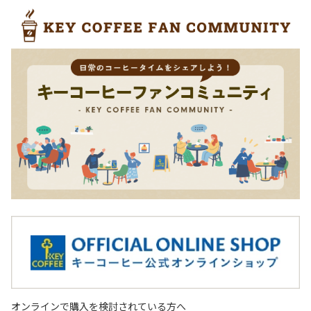
オンラインで購入を検討されている方へ