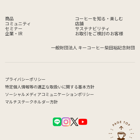
商品
コーヒーを知る・楽しむ
コミュニティ
店舗
セミナー
サステナビリティ
企業・IR
お取引をご検討のお客様
一般財団法人 キーコーヒー柴田裕記念財団
プライバシーポリシー
特定個人情報等の適正な取扱いに関する基本方針
ソーシャルメディアコミュニケーションポリシー
マルチステークホルダー方針