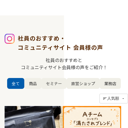
社員のおすすめ・
コミュニティサイト
会員様の声
社員のおすすめと
コミュニティサイト会員様の声をご紹介！
全て
商品
セミナー
直営ショップ
業務店
人気順