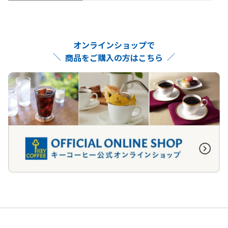
オンラインショップで
商品をご購入の方はこちら