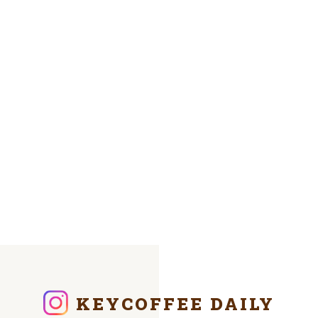
KEYCOFFEE DAILY