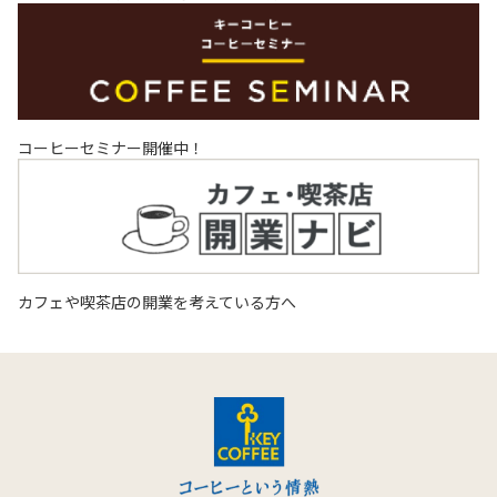
コーヒーセミナー開催中！
カフェや喫茶店の開業を考えている方へ