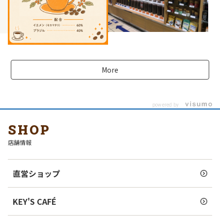
More
powered by
SHOP
店舗情報
直営ショップ
KEY'S CAFÉ