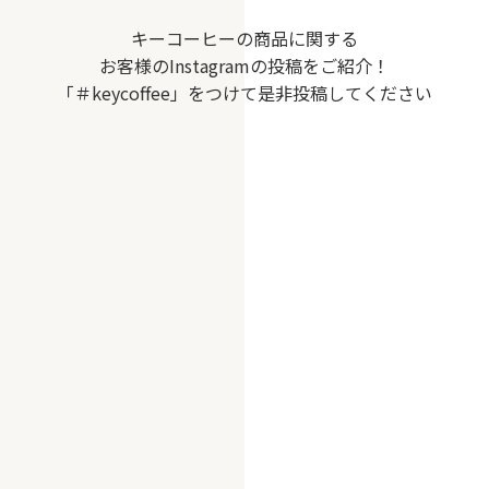
キーコーヒーの商品に関する
お客様のInstagramの投稿をご紹介！
「＃keycoffee」をつけて是非投稿してください