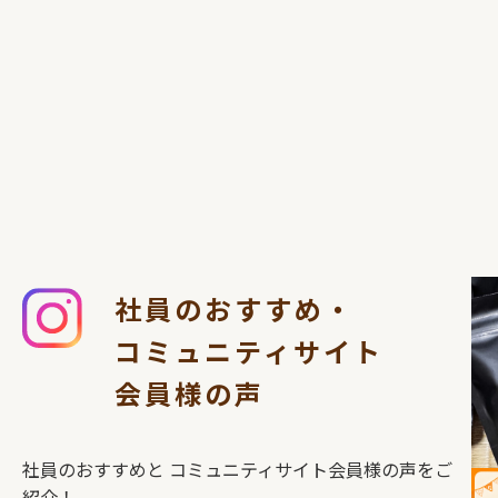
社員のおすすめ・
コミュニティサイト
会員様の声
社員のおすすめと
コミュニティサイト会員様の声をご
紹介！