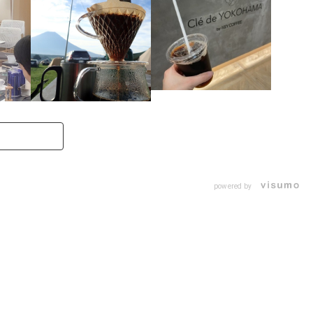
powered by