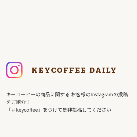
KEYCOFFEE DAILY
キーコーヒーの商品に関する
お客様のInstagramの投稿
をご紹介！
「＃keycoffee」をつけて是非投稿してください