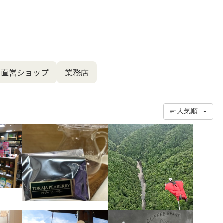
直営ショップ
業務店
人気順