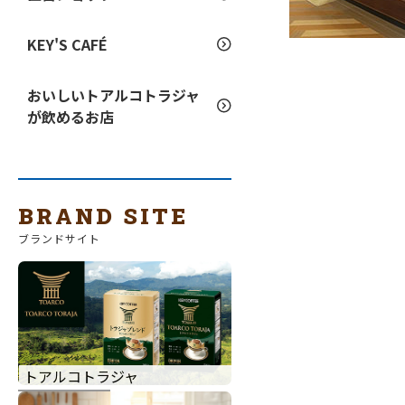
KEY'S CAFÉ
おいしいトアルコトラジャ
が飲めるお店
BRAND SITE
ブランドサイト
トアルコトラジャ