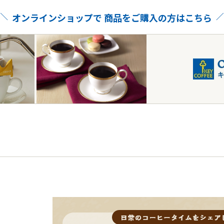
オンラインショップで
商品をご購入の方はこちら