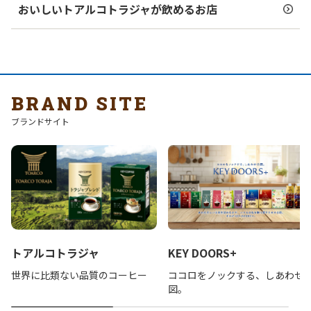
おいしいトアルコトラジャが飲めるお店
BRAND SITE
ブランドサイト
トアルコトラジャ
KEY DOORS+
世界に比類ない品質のコーヒー
ココロをノックする、しあわせ
図。