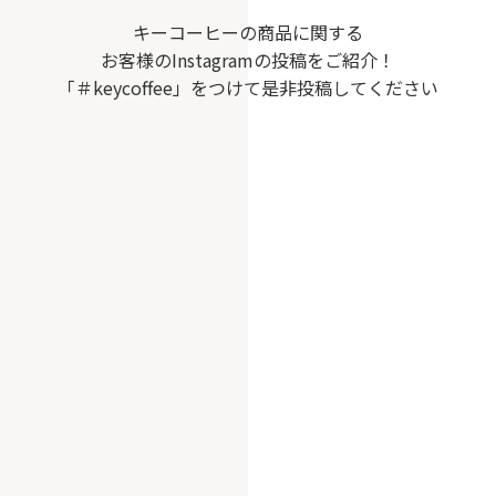
キーコーヒーの商品に関する
お客様のInstagramの投稿をご紹介！
「＃keycoffee」をつけて是非投稿してください