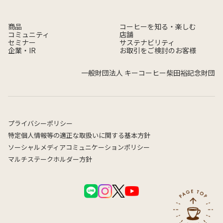
商品
コーヒーを知る・楽しむ
コミュニティ
店舗
セミナー
サステナビリティ
企業・IR
お取引をご検討のお客様
一般財団法人 キーコーヒー柴田裕記念財団
プライバシーポリシー
特定個人情報等の適正な取扱いに関する基本方針
ソーシャルメディアコミュニケーションポリシー
マルチステークホルダー方針