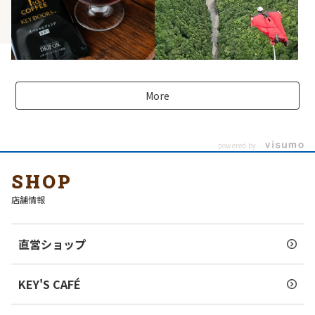
More
powered by
SHOP
店舗情報
直営ショップ
KEY'S CAFÉ