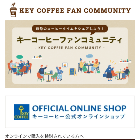
オンラインで購入を検討されている方へ