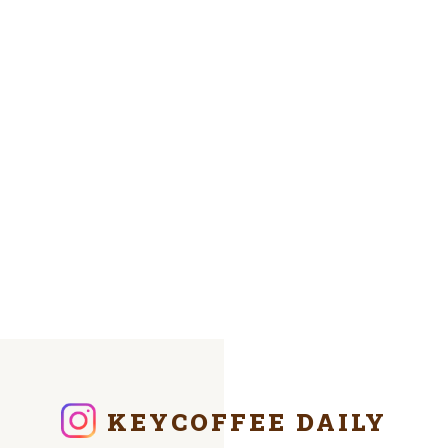
KEYCOFFEE DAILY