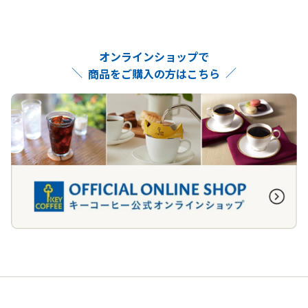
オンラインショップで
商品をご購入の方はこちら