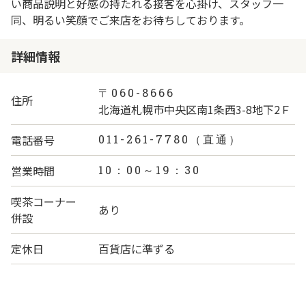
い商品説明と好感の持たれる接客を心掛け、スタッフ一
同、明るい笑顔でご来店をお待ちしております。
詳細情報
〒060-8666
住所
北海道札幌市中央区南1条西3-8地下2Ｆ
電話番号
011-261-7780（直通）
営業時間
10：00～19：30
喫茶コーナー
あり
併設
定休日
百貨店に準ずる