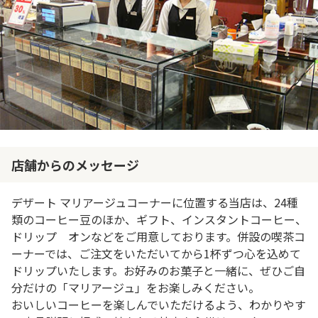
店舗からのメッセージ
デザート マリアージュコーナーに位置する当店は、24種
類のコーヒー豆のほか、ギフト、インスタントコーヒー、
ドリップ オンなどをご用意しております。併設の喫茶コ
ーナーでは、ご注文をいただいてから1杯ずつ心を込めて
ドリップいたします。お好みのお菓子と一緒に、ぜひご自
分だけの「マリアージュ」をお楽しみください。
おいしいコーヒーを楽しんでいただけるよう、わかりやす