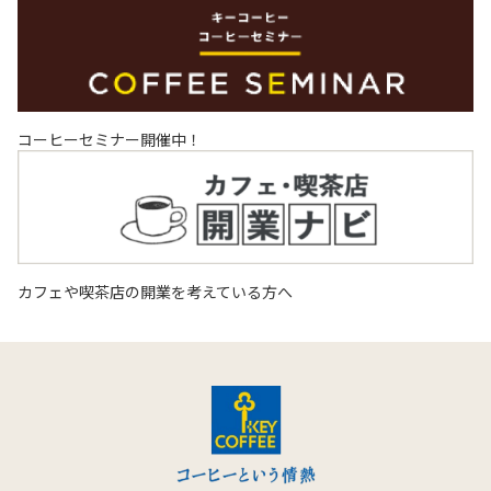
コーヒーセミナー開催中！
カフェや喫茶店の開業を考えている方へ