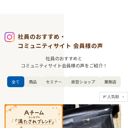
社員のおすすめ・
コミュニティサイト
会員様の声
社員のおすすめと
コミュニティサイト会員様の声をご紹介！
全て
商品
セミナー
直営ショップ
業務店
人気順