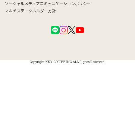
ソーシャルメディアコミュニケーションポリシー
マルチステークホルダー方針
Copyright KEY COFFEE INC ALL Rights Reserved.