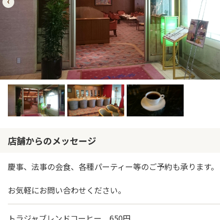
店舗からのメッセージ
慶事、法事の会食、各種パーティー等のご予約も承ります。
お気軽にお問い合わせください。
トラジャブレンドコーヒー 650円