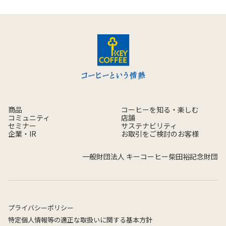
商品
コーヒーを知る・楽しむ
コミュニティ
店舗
セミナー
サステナビリティ
企業・IR
お取引をご検討のお客様
一般財団法人 キーコーヒー柴田裕記念財団
プライバシーポリシー
特定個人情報等の適正な取扱いに関する基本方針