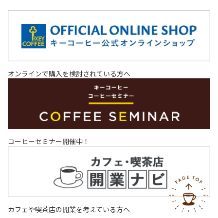
オンラインで購入を検討されている方へ
コーヒーセミナー開催中！
カフェや喫茶店の開業を考えている方へ