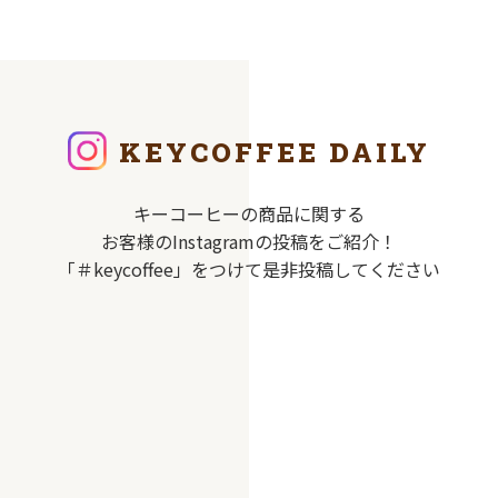
KEYCOFFEE DAILY
キーコーヒーの商品に関する
お客様のInstagramの投稿をご紹介！
「＃keycoffee」をつけて是非投稿してください