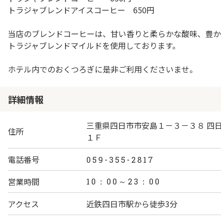
トラジャブレンドアイスコーヒー 650円
当店のブレンドコーヒーは、甘い香りと柔らかな酸味、豊か
トラジャブレンドマイルドを使用しております。
ホテル内でのおくつろぎに是非ご利用くださいませ。
詳細情報
三重県四日市市安島１－３－３８ 四
住所
１Ｆ
電話番号
059-355-2817
営業時間
10：00～23：00
アクセス
近鉄四日市駅から徒歩3分