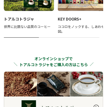
トアルコトラジャ
KEY DOORS+
世界に比類ない品質のコーヒー
ココロをノックする、しあわせ
図。
オンラインショップで
トアルコトラジャをご購入の方はこちら