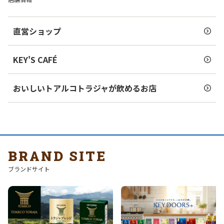
直営ショップ
KEY'S CAFÉ
おいしいトアルコトラジャが飲めるお店
BRAND SITE
ブランドサイト