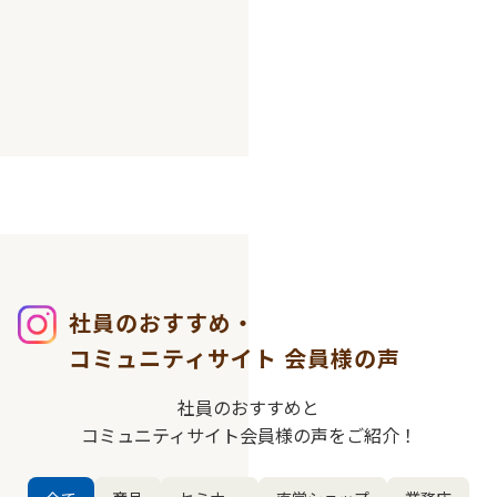
社員のおすすめ・
コミュニティサイト
会員様の声
社員のおすすめと
コミュニティサイト会員様の声をご紹介！