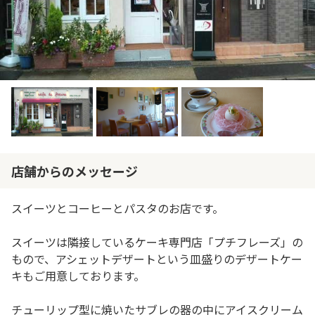
店舗からのメッセージ
スイーツとコーヒーとパスタのお店です。
スイーツは隣接しているケーキ専門店「プチフレーズ」の
もので、アシェットデザートという皿盛りのデザートケー
キもご用意しております。
チューリップ型に焼いたサブレの器の中にアイスクリーム