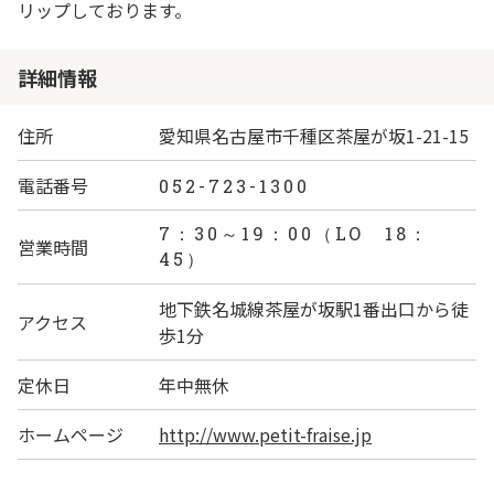
リップしております。
詳細情報
住所
愛知県名古屋市千種区茶屋が坂1-21-15
電話番号
052-723-1300
7：30～19：00（LO 18：
営業時間
45）
地下鉄名城線茶屋が坂駅1番出口から徒
アクセス
歩1分
定休日
年中無休
ホームページ
http://www.petit-fraise.jp