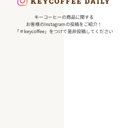
KEYCOFFEE DAILY
キーコーヒーの商品に関する
お客様のInstagramの投稿をご紹介！
「＃keycoffee」をつけて是非投稿してください