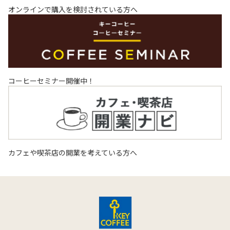
オンラインで購入を検討されている方へ
コーヒーセミナー開催中！
カフェや喫茶店の開業を考えている方へ