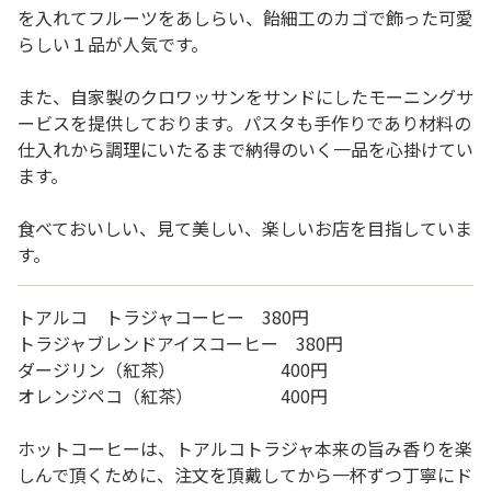
を入れてフルーツをあしらい、飴細工のカゴで飾った可愛
らしい１品が人気です。
また、自家製のクロワッサンをサンドにしたモーニングサ
ービスを提供しております。パスタも手作りであり材料の
仕入れから調理にいたるまで納得のいく一品を心掛けてい
ます。
食べておいしい、見て美しい、楽しいお店を目指していま
す。
トアルコ トラジャコーヒー 380円
トラジャブレンドアイスコーヒー 380円
ダージリン（紅茶） 400円
オレンジペコ（紅茶） 400円
ホットコーヒーは、トアルコトラジャ本来の旨み香りを楽
しんで頂くために、注文を頂戴してから一杯ずつ丁寧にド