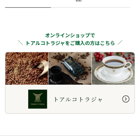
オンラインショップで
トアルコトラジャをご購入の方はこちら