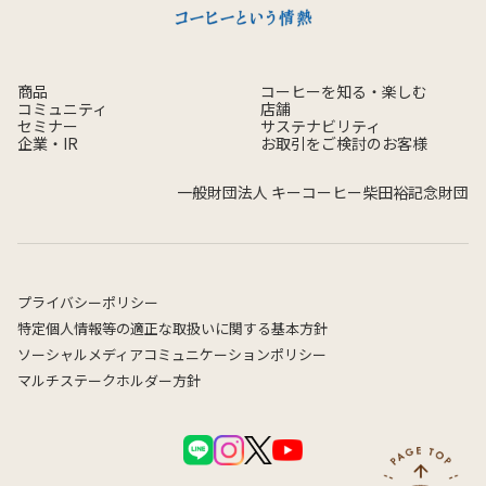
商品
コーヒーを知る・楽しむ
コミュニティ
店舗
セミナー
サステナビリティ
企業・IR
お取引をご検討のお客様
一般財団法人 キーコーヒー柴田裕記念財団
プライバシーポリシー
特定個人情報等の適正な取扱いに関する基本方針
ソーシャルメディアコミュニケーションポリシー
マルチステークホルダー方針