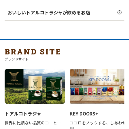
おいしいトアルコトラジャが飲めるお店
BRAND SITE
ブランドサイト
トアルコトラジャ
KEY DOORS+
世界に比類ない品質のコーヒー
ココロをノックする、しあわせ
図。