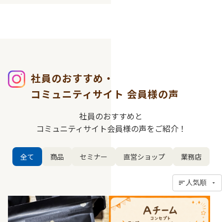
社員のおすすめ・
コミュニティサイト
会員様の声
社員のおすすめと
コミュニティサイト会員様の声をご紹介！
全て
商品
セミナー
直営ショップ
業務店
人気順