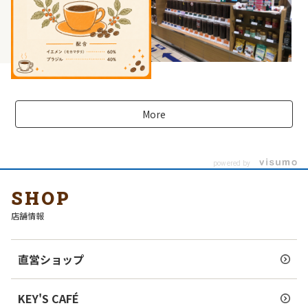
More
powered by
SHOP
店舗情報
直営ショップ
KEY'S CAFÉ