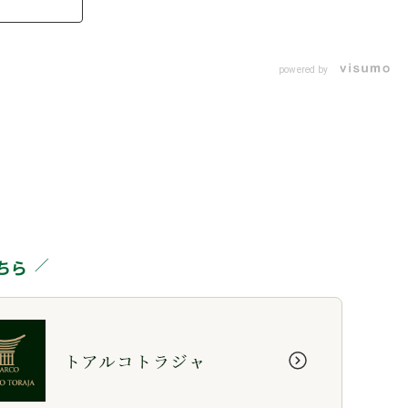
powered by
ちら