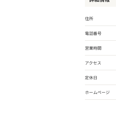
住所
電話番号
営業時間
アクセス
定休日
ホームページ