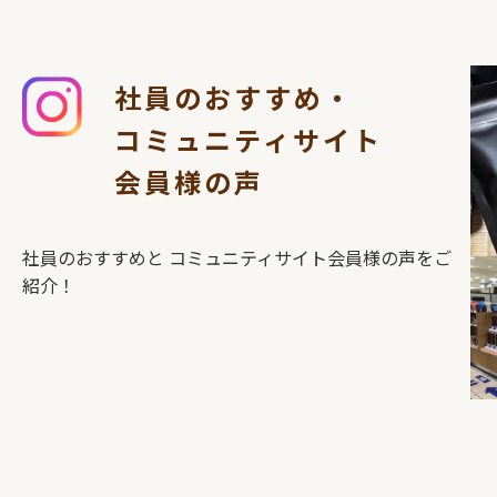
社員のおすすめ・
コミュニティサイト
会員様の声
社員のおすすめと
コミュニティサイト会員様の声をご
紹介！