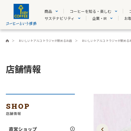
商品
コーヒーを知る・楽しむ
サステナビリティ
企業・IR
お
おいしいトアルコ トラジャが飲めるお店
おいしいトアルコ トラジャが飲める
店舗情報
SHOP
店舗情報
直営ショップ