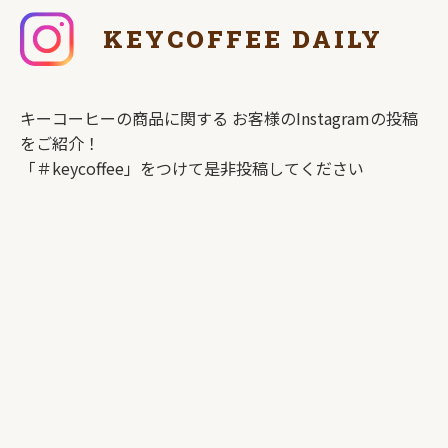
KEYCOFFEE DAILY
キーコーヒーの商品に関する
お客様のInstagramの投稿
をご紹介！
「＃keycoffee」をつけて是非投稿してください