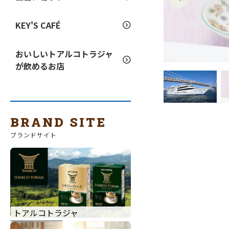
KEY'S CAFÉ
おいしいトアルコトラジャ
が飲めるお店
BRAND SITE
ブランドサイト
トアルコトラジャ