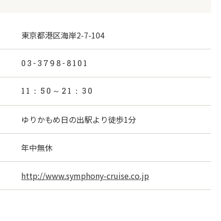
東京都港区海岸2-7-104
03-3798-8101
11：50～21：30
ゆりかもめ日の出駅より徒歩1分
年中無休
http://www.symphony-cruise.co.jp