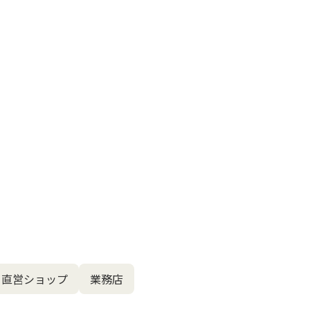
直営ショップ
業務店