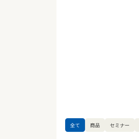
全て
商品
セミナー