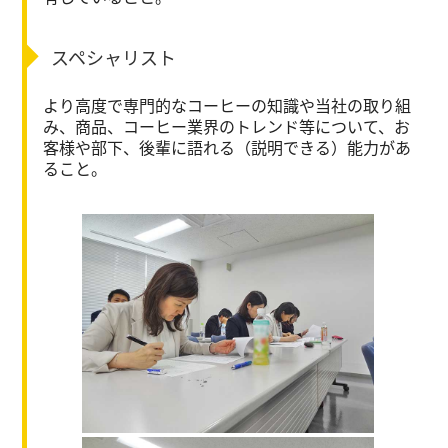
スペシャリスト
より高度で専門的なコーヒーの知識や当社の取り組
み、商品、コーヒー業界のトレンド等について、お
客様や部下、後輩に語れる（説明できる）能力があ
ること。