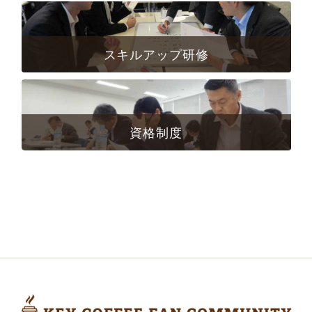
スキルアップ研修
資格制度