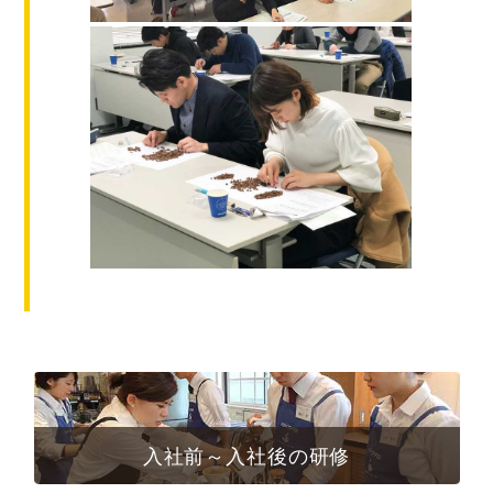
入社前～入社後の研修