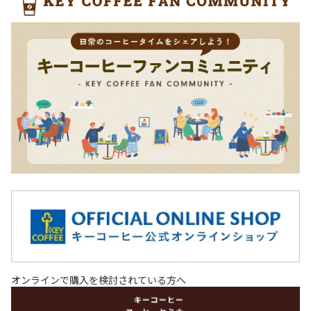
オンラインで購入を検討されている方へ