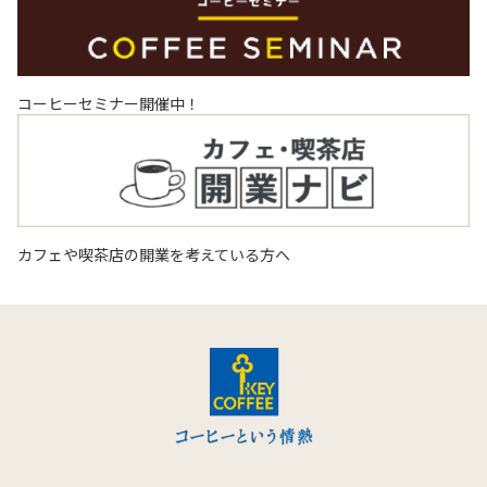
コーヒーセミナー開催中！
カフェや喫茶店の開業を考えている方へ