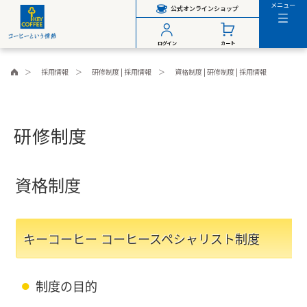
メニュー
公式オンラインショップ
ログイン
カート
採用情報
研修制度 | 採用情報
資格制度 | 研修制度 | 採用情報
研修制度
資格制度
キーコーヒー コーヒースペシャリスト制度
制度の目的