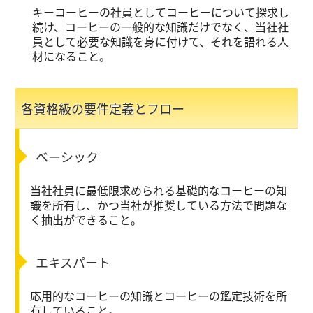
キーコーヒーの社員としてコーヒーについて探求し
続け、コーヒーの一般的な知識だけでなく、当社社
員として必要な知識を身に付けて、それを語れる人
材になること。
各資格級の要件定義とフロー
ベーシック
当社社員に最低限求められる基礎的なコーヒーの知
識を所有し、かつ当社が推奨している方法で問題な
く抽出ができること。
エキスパート
応用的なコーヒーの知識とコーヒーの鑑定技術を所
有していること。