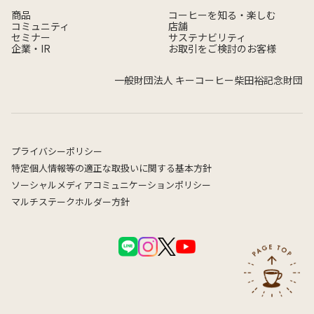
商品
コーヒーを知る・楽しむ
コミュニティ
店舗
セミナー
サステナビリティ
企業・IR
お取引をご検討のお客様
一般財団法人 キーコーヒー柴田裕記念財団
プライバシーポリシー
特定個人情報等の適正な取扱いに関する基本方針
ソーシャルメディアコミュニケーションポリシー
マルチステークホルダー方針