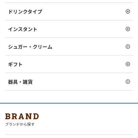
ドリンクタイプ
インスタント
シュガー・クリーム
ギフト
器具・雑貨
BRAND
ブランドから探す