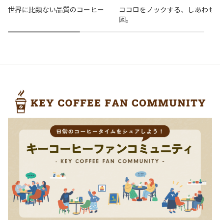
世界に比類ない品質のコーヒー
ココロをノックする、しあわせ
図。