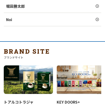
堀田勝太郎
Noi
BRAND SITE
ブランドサイト
トアルコトラジャ
KEY DOORS+