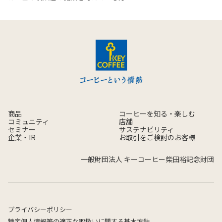
商品
コーヒーを知る・楽しむ
コミュニティ
店舗
セミナー
サステナビリティ
企業・IR
お取引をご検討のお客様
一般財団法人 キーコーヒー柴田裕記念財団
プライバシーポリシー
特定個人情報等の適正な取扱いに関する基本方針