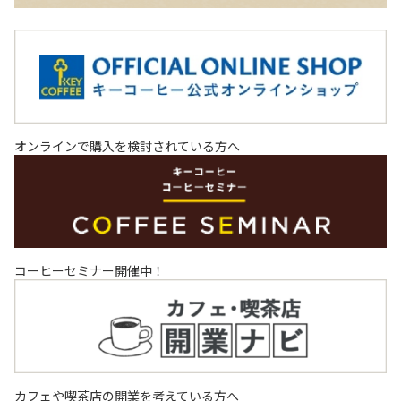
オンラインで購入を検討されている方へ
コーヒーセミナー開催中！
カフェや喫茶店の開業を考えている方へ