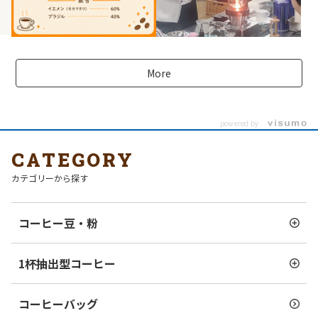
More
powered by
CATEGORY
カテゴリーから探す
コーヒー豆・粉
1杯抽出型コーヒー
コーヒーバッグ