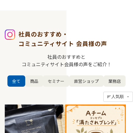
社員のおすすめ・
コミュニティサイト
会員様の声
社員のおすすめと
コミュニティサイト会員様の声をご紹介！
全て
商品
セミナー
直営ショップ
業務店
人気順