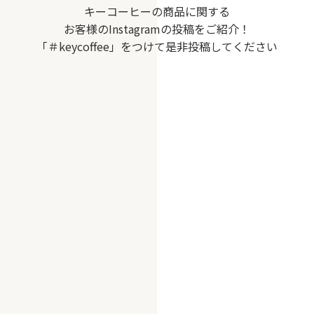
キーコーヒーの商品に関する
お客様のInstagramの投稿をご紹介！
「＃keycoffee」をつけて是非投稿してください