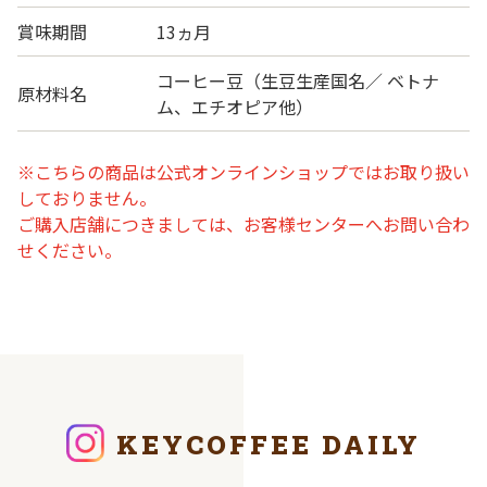
賞味期間
13ヵ月
コーヒー豆（生豆生産国名／ ベトナ
原材料名
ム、エチオピア他）
※こちらの商品は公式オンラインショップではお取り扱い
しておりません。
ご購入店舗につきましては、お客様センターへお問い合わ
せください。
KEYCOFFEE DAILY