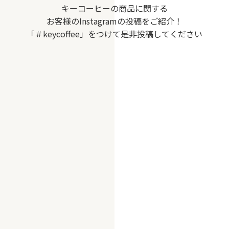
キーコーヒーの商品に関する
お客様のInstagramの投稿をご紹介！
「＃keycoffee」をつけて是非投稿してください