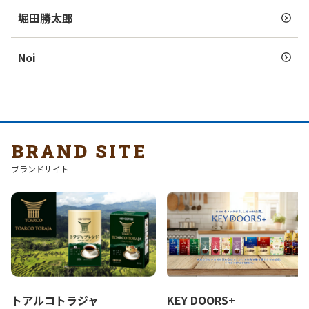
堀田勝太郎
Noi
BRAND SITE
ブランドサイト
トアルコトラジャ
KEY DOORS+