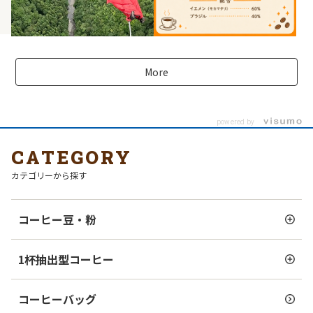
More
powered by
CATEGORY
カテゴリーから探す
コーヒー豆・粉
1杯抽出型コーヒー
コーヒーバッグ