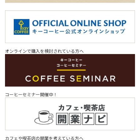
オンラインで購入を検討されている方へ
コーヒーセミナー開催中！
カフェや喫茶店の開業を考えている方へ