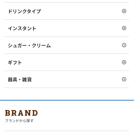
ドリンクタイプ
インスタント
シュガー・クリーム
ギフト
器具・雑貨
BRAND
ブランドから探す