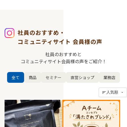
社員のおすすめ・
コミュニティサイト
会員様の声
社員のおすすめと
コミュニティサイト会員様の声をご紹介！
全て
商品
セミナー
直営ショップ
業務店
人気順