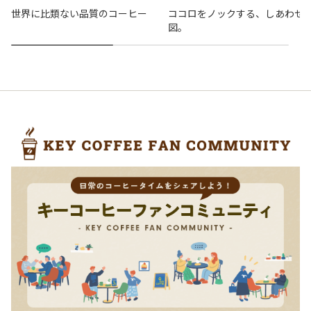
世界に比類ない品質のコーヒー
ココロをノックする、しあわせ
図。