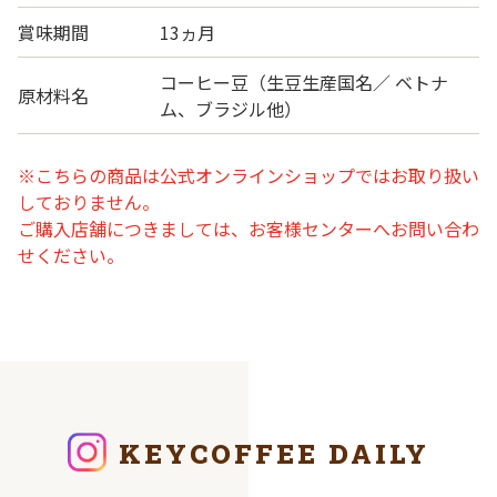
賞味期間
13ヵ月
コーヒー豆（生豆生産国名／ ベトナ
原材料名
ム、ブラジル他）
※こちらの商品は公式オンラインショップではお取り扱い
しておりません。
ご購入店舗につきましては、お客様センターへお問い合わ
せください。
KEYCOFFEE DAILY