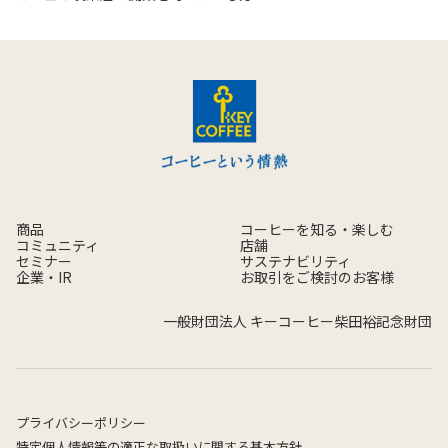
商品
コーヒーを知る・楽しむ
コミュニティ
店舗
セミナー
サステナビリティ
企業・IR
お取引をご検討のお客様
一般財団法人 キーコーヒー柴田裕記念財団
プライバシーポリシー
特定個人情報等の適正な取扱いに関する基本方針