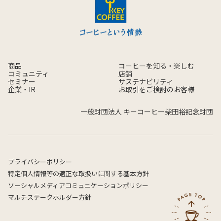
商品
コーヒーを知る・楽しむ
コミュニティ
店舗
セミナー
サステナビリティ
企業・IR
お取引をご検討のお客様
一般財団法人 キーコーヒー柴田裕記念財団
プライバシーポリシー
特定個人情報等の適正な取扱いに関する基本方針
ソーシャルメディアコミュニケーションポリシー
マルチステークホルダー方針