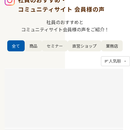
コミュニティサイト
会員様の声
社員のおすすめと
コミュニティサイト会員様の声をご紹介！
全て
商品
セミナー
直営ショップ
業務店
人気順