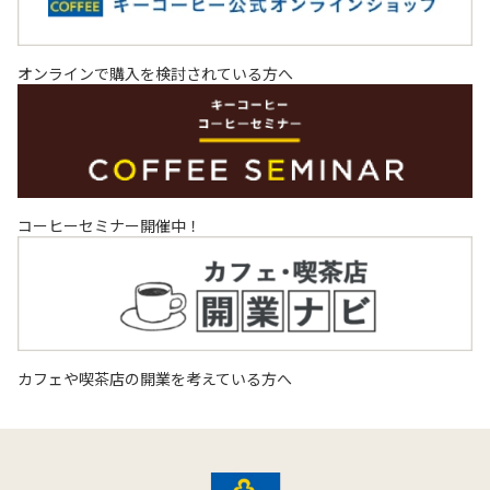
オンラインで購入を検討されている方へ
コーヒーセミナー開催中！
カフェや喫茶店の開業を考えている方へ