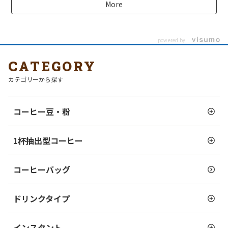
More
powered by
CATEGORY
カテゴリーから探す
コーヒー豆・粉
1杯抽出型コーヒー
コーヒーバッグ
ドリンクタイプ
インスタント