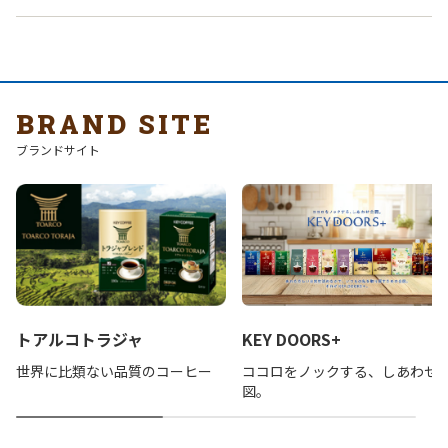
BRAND SITE
ブランドサイト
トアルコトラジャ
KEY DOORS+
世界に比類ない品質のコーヒー
ココロをノックする、しあわせ
図。