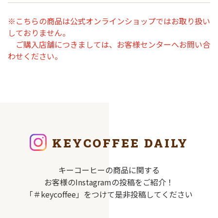
※こちらの商品は公式オンラインショップではお取り扱い
しておりません。
ご購入店舗につきましては、お客様センターへお問い合
わせください。
KEYCOFFEE DAILY
キーコーヒーの商品に関する
お客様のInstagramの投稿をご紹介！
「＃keycoffee」をつけて是非投稿してください