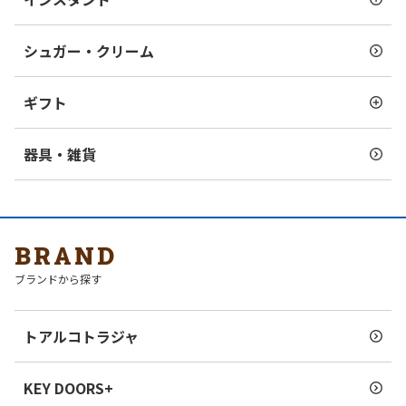
シュガー・クリーム
ギフト
器具・雑貨
BRAND
ブランドから探す
トアルコトラジャ
KEY DOORS+