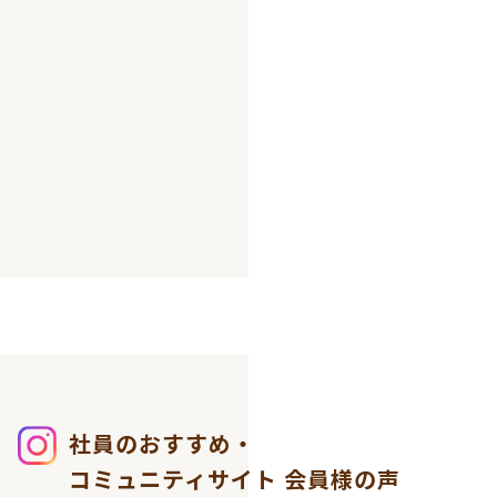
社員のおすすめ・
コミュニティサイト
会員様の声