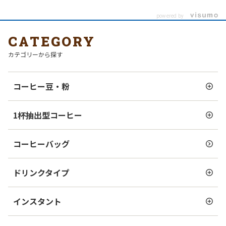
powered by
CATEGORY
カテゴリーから探す
コーヒー豆・粉
1杯抽出型コーヒー
コーヒーバッグ
ドリンクタイプ
インスタント