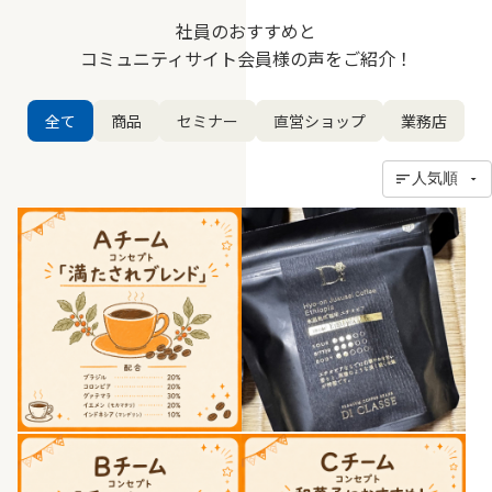
社員のおすすめと
コミュニティサイト会員様の声をご紹介！
全て
商品
セミナー
直営ショップ
業務店
人気順