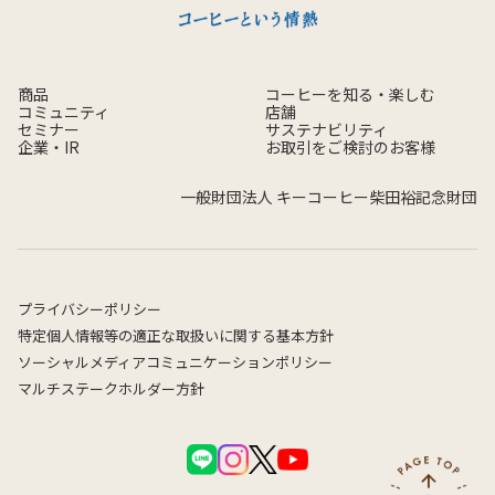
商品
コーヒーを知る・楽しむ
コミュニティ
店舗
セミナー
サステナビリティ
企業・IR
お取引をご検討のお客様
一般財団法人 キーコーヒー柴田裕記念財団
プライバシーポリシー
特定個人情報等の適正な取扱いに関する基本方針
ソーシャルメディアコミュニケーションポリシー
マルチステークホルダー方針