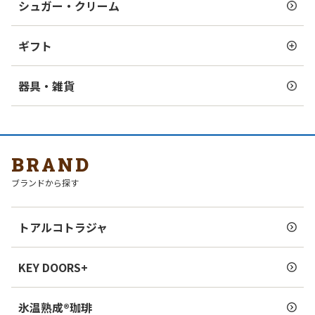
シュガー・クリーム
ギフト
器具・雑貨
BRAND
ブランドから探す
トアルコトラジャ
KEY DOORS+
氷温熟成®珈琲