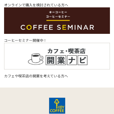
オンラインで購入を検討されている方へ
コーヒーセミナー開催中！
カフェや喫茶店の開業を考えている方へ