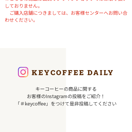
しておりません。
ご購入店舗につきましては、お客様センターへお問い合
わせください。
KEYCOFFEE DAILY
キーコーヒーの商品に関する
お客様のInstagramの投稿をご紹介！
「＃keycoffee」をつけて是非投稿してください