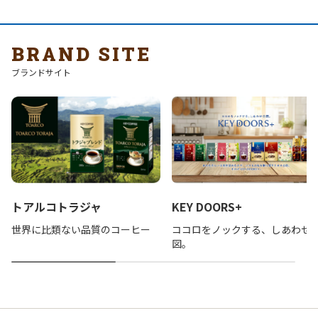
BRAND SITE
ブランドサイト
トアルコトラジャ
KEY DOORS+
世界に比類ない品質のコーヒー
ココロをノックする、しあわせ
図。