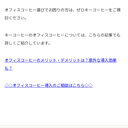
オフィスコーヒー選びでお困りの方は、ぜひキーコーヒーをご検
討ください。
キーコーヒーのオフィスコーヒーについては、こちらの記事でも
詳しくご紹介しています。
オフィスコーヒーのメリット・デメリットは？意外な導入効果
も？
◇◇オフィスコーヒー導入のご相談はこちら◇◇