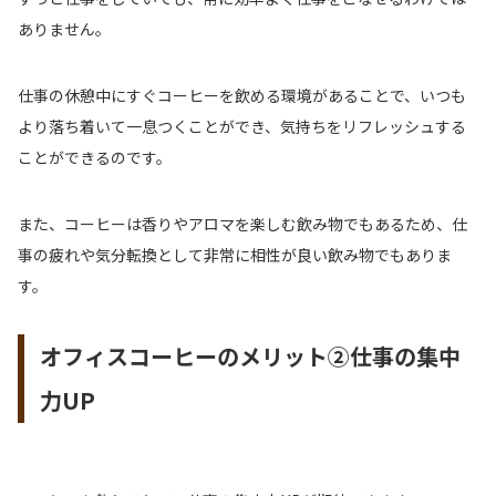
ありません。
仕事の休憩中にすぐコーヒーを飲める環境があることで、いつも
より落ち着いて一息つくことができ、気持ちをリフレッシュする
ことができるのです。
また、コーヒーは香りやアロマを楽しむ飲み物でもあるため、仕
事の疲れや気分転換として非常に相性が良い飲み物でもありま
す。
オフィスコーヒーのメリット②仕事の集中
力UP