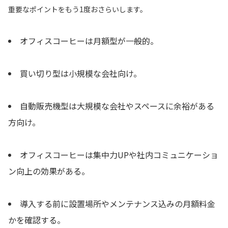
重要なポイントをもう1度おさらいします。
オフィスコーヒーは月額型が一般的。
買い切り型は小規模な会社向け。
自動販売機型は大規模な会社やスペースに余裕がある
方向け。
オフィスコーヒーは集中力UPや社内コミュニケーショ
ン向上の効果がある。
導入する前に設置場所やメンテナンス込みの月額料金
かを確認する。