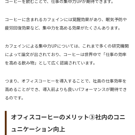
コーヒーを飲むことで、仕事の集中力UPが期待できます。
コーヒーに含まれるカフェインには覚醒効果があり、眠気予防や
疲労回復効果など、集中力を高める効果がたくさんあります。
カフェインによる集中力UPについては、これまで多くの研究機関
によって論文が出されており、コーヒーは世界中で「仕事の効率
を高める飲み物」として広く認識されています。
つまり、オフィスコーヒーを導入することで、社員の仕事効率を
高めることができ、導入前よりも良いパフォーマンスが期待でき
るのです。
オフィスコーヒーのメリット③社内のコニ
ュニケーション向上