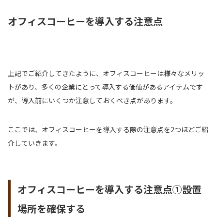
オフィスコーヒーを導入する注意点
上記でご紹介してきたように、オフィスコーヒーは様々なメリッ
トがあり、多くの企業にとって導入する価値があるアイテムです
が、導入前にいくつか注意しておくべき点があります。
ここでは、オフィスコーヒーを導入する際の注意点を2つほどご紹
介していきます。
オフィスコーヒーを導入する注意点①設置
場所を確保する