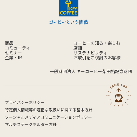
商品
コーヒーを知る・楽しむ
コミュニティ
店舗
セミナー
サステナビリティ
企業・IR
お取引をご検討のお客様
一般財団法人 キーコーヒー柴田裕記念財団
プライバシーポリシー
特定個人情報等の適正な取扱いに関する基本方針
ソーシャルメディアコミュニケーションポリシー
マルチステークホルダー方針