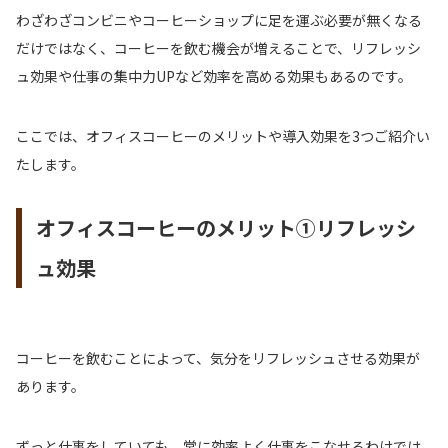
わざわざコンビニやコーヒーショップに足を運ぶ必要が無くなる
だけではなく、コーヒーを飲む機会が増えることで、リフレッシ
ュ効果や仕事の集中力UPなど効率を高める効果もあるのです。
ここでは、オフィスコーヒーのメリットや導入効果を3つご紹介い
たします。
オフィスコーヒーのメリット①リフレッシ
ュ効果
コーヒーを飲むことによって、気分をリフレッシュさせる効果が
あります。
ずっと仕事をしていても、常に効率よく仕事をこなせるわけでは