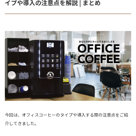
イプや導入の注意点を解説 | まとめ
今回は、オフィスコーヒーのタイプや導入する際の注意点をご紹
介してきました。