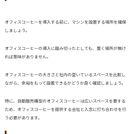
オフィスコーヒーを導入する前に、マシンを設置する場所を確保
しましょう。
オフィスコーヒーの導入に踏み切ったとしても、置く場所が無け
れば意味がありません。
オフィスコーヒーの大きさと社内の空いているスペースを比較し
ながら、余裕をもって設置できるかどうか良く確認しましょう。
特に、自動販売機型のオフィスコーヒーは広いスペースを要する
ため、オフィスコーヒーを提供する会社と入念に打ち合わせを行
う必要があります。