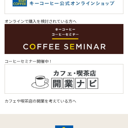
オンラインで購入を検討されている方へ
コーヒーセミナー開催中！
カフェや喫茶店の開業を考えている方へ