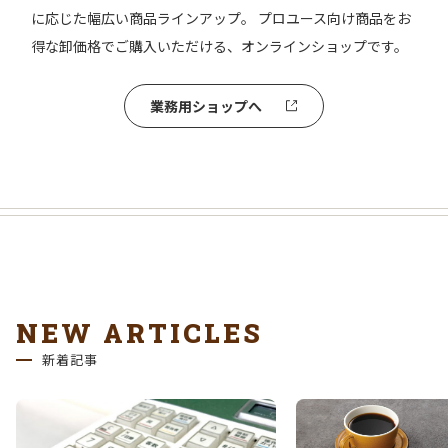
に応じた幅広い商品ラインアップ。 プロユース向け商品をお
得な卸価格でご購入いただける、オンラインショップです。
業務用ショップへ
NEW ARTICLES
新着記事