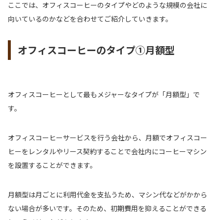
ここでは、オフィスコーヒーのタイプやどのような規模の会社に
向いているのかなどを合わせてご紹介していきます。
オフィスコーヒーのタイプ①月額型
オフィスコーヒーとして最もメジャーなタイプが「月額型」で
す。
オフィスコーヒーサービスを行う会社から、月額でオフィスコー
ヒーをレンタルやリース契約することで会社内にコーヒーマシン
を設置することができます。
月額型は月ごとに利用代金を支払うため、マシン代などがかから
ない場合が多いです。そのため、初期費用を抑えることができる