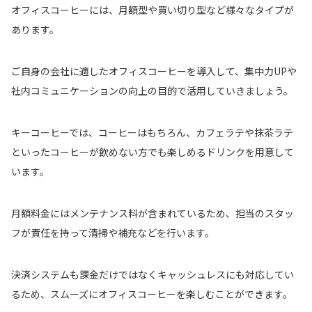
オフィスコーヒーには、月額型や買い切り型など様々なタイプが
あります。
ご自身の会社に適したオフィスコーヒーを導入して、集中力UPや
社内コミュニケーションの向上の目的で活用していきましょう。
キーコーヒーでは、コーヒーはもちろん、カフェラテや抹茶ラテ
といったコーヒーが飲めない方でも楽しめるドリンクを用意して
います。
月額料金にはメンテナンス料が含まれているため、担当のスタッ
フが責任を持って清掃や補充などを行います。
決済システムも課金だけではなくキャッシュレスにも対応してい
るため、スムーズにオフィスコーヒーを楽しむことができます。