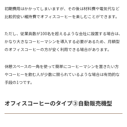
初期費用はかかってしまいますが、その後は材料費や電気代など
比較的安い維持費でオフィスコーヒーを楽しむことができます。
ただし、従業員数が100名を超えるような会社に設置する場合は、
かなり大きなコーヒーマシンを導入する必要があるため、月額型
のオフィスコーヒーの方が安く利用できる場合があります。
休憩スペースの一角を使って簡単にコーヒーマシンを置きたい方
やコーヒーを飲む人が少数に限られているような場合は有効的な
手段の1つです。
オフィスコーヒーのタイプ③自動販売機型