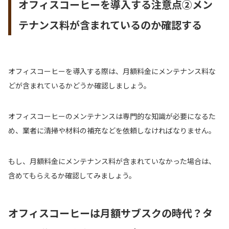
オフィスコーヒーを導入する注意点②メン
テナンス料が含まれているのか確認する
オフィスコーヒーを導入する際は、月額料金にメンテナンス料な
どが含まれているかどうか確認しましょう。
オフィスコーヒーのメンテナンスは専門的な知識が必要になるた
め、業者に清掃や材料の補充などを依頼しなければなりません。
もし、月額料金にメンテナンス料が含まれていなかった場合は、
含めてもらえるか確認してみましょう。
オフィスコーヒーは月額サブスクの時代？タ