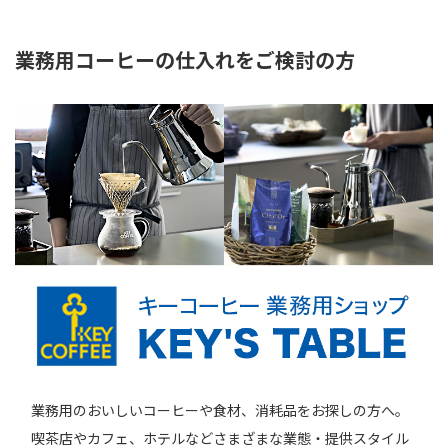
業務用コーヒーの仕入れをご検討の方
業務用のおいしいコーヒーや食材、消耗品をお探しの方へ。
喫茶店やカフェ、ホテルなどさまざまな業態・提供スタイル