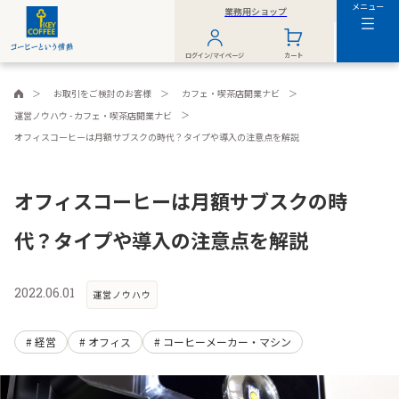
メニュー
業務用ショップ
ログイン/マイページ
カート
お取引をご検討のお客様
カフェ・喫茶店開業ナビ
運営ノウハウ - カフェ・喫茶店開業ナビ
オフィスコーヒーは月額サブスクの時代？タイプや導入の注意点を解説
オフィスコーヒーは月額サブスクの時
代？タイプや導入の注意点を解説
2022.06.01
運営ノウハウ
経営
オフィス
コーヒーメーカー・マシン