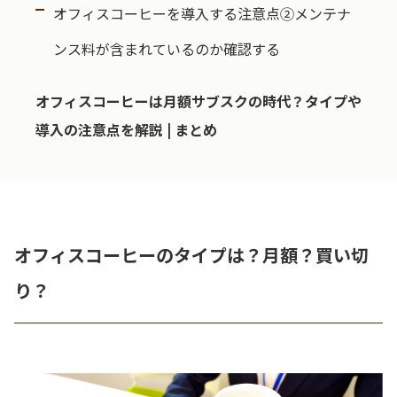
オフィスコーヒーを導入する注意点②メンテナ
ンス料が含まれているのか確認する
オフィスコーヒーは月額サブスクの時代？タイプや
導入の注意点を解説 | まとめ
オフィスコーヒーのタイプは？月額？買い切
り？