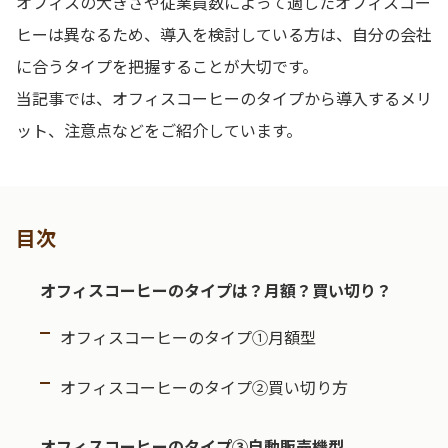
オフィスの大きさや従業員数によって適したオフィスコー
ヒーは異なるため、導入を検討している方は、自分の会社
に合うタイプを把握することが大切です。
当記事では、オフィスコーヒーのタイプから導入するメリ
ット、注意点などをご紹介しています。
目次
オフィスコーヒーのタイプは？月額？買い切り？
オフィスコーヒーのタイプ①月額型
オフィスコーヒーのタイプ②買い切り方
オフィスコーヒーのタイプ③自動販売機型