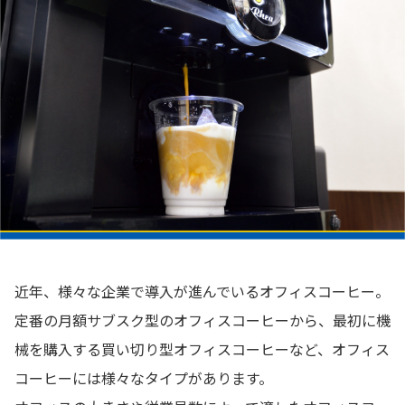
近年、様々な企業で導入が進んでいるオフィスコーヒー。
定番の月額サブスク型のオフィスコーヒーから、最初に機
械を購入する買い切り型オフィスコーヒーなど、オフィス
コーヒーには様々なタイプがあります。