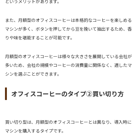
というメリットがあります。
また、月額型のオフィスコーヒーは本格的なコーヒーを楽しめる
マシンが多く、ボタンを押してから豆を挽いて抽出するため、香
りや味を堪能することが可能です。
月額型のオフィスコーヒーは様々な大きさを展開している会社が
多いため、会社の規模やコーヒーの消費量に関係なく、適したマ
シンを選ぶことができます。
オフィスコーヒーのタイプ②買い切り方
買い切り型は、月額型のオフィスコーヒーとは異なり、導入時に
マシンを購入するタイプです。