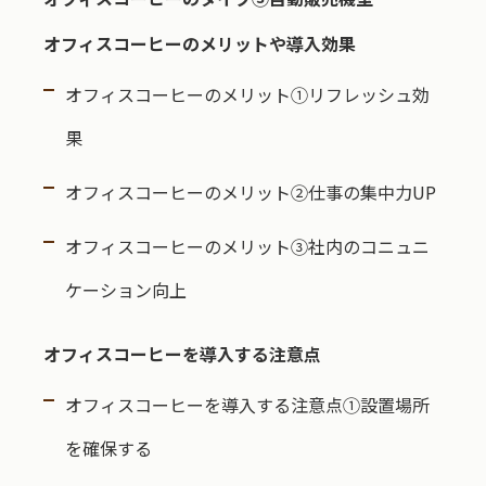
オフィスコーヒーのメリットや導入効果
オフィスコーヒーのメリット①リフレッシュ効
果
オフィスコーヒーのメリット②仕事の集中力UP
オフィスコーヒーのメリット③社内のコニュニ
ケーション向上
オフィスコーヒーを導入する注意点
オフィスコーヒーを導入する注意点①設置場所
を確保する