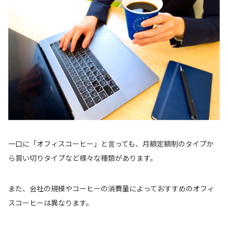
一口に「オフィスコーヒー」と言っても、月額定額制のタイプか
ら買い切りタイプなど様々な種類があります。
また、会社の規模やコーヒーの消費量によっておすすめのオフィ
スコーヒーは異なります。