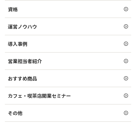
資格
運営ノウハウ
導入事例
営業担当者紹介
おすすめ商品
カフェ・喫茶店開業セミナー
その他