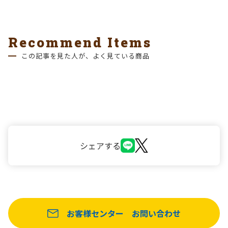
Recommend Items
この記事を見た人が、よく見ている商品
シェアする
お客様センター
お問い合わせ