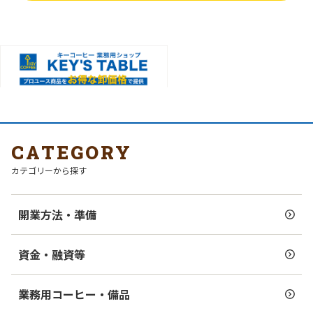
CATEGORY
カテゴリーから探す
開業方法・準備
資金・融資等
業務用コーヒー・備品