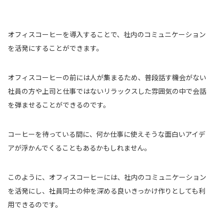
オフィスコーヒーを導入することで、社内のコミュニケーション
を活発にすることができます。
オフィスコーヒーの前には人が集まるため、普段話す機会がない
社員の方や上司と仕事ではないリラックスした雰囲気の中で会話
を弾ませることができるのです。
コーヒーを待っている間に、何か仕事に使えそうな面白いアイデ
アが浮かんでくることもあるかもしれません。
このように、オフィスコーヒーには、社内のコミュニケーション
を活発にし、社員同士の仲を深める良いきっかけ作りとしても利
用できるのです。