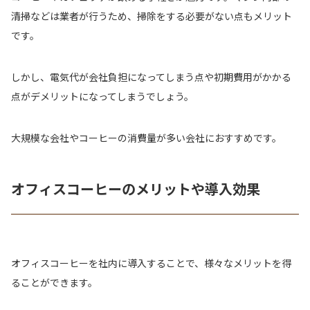
清掃などは業者が行うため、掃除をする必要がない点もメリット
です。
しかし、電気代が会社負担になってしまう点や初期費用がかかる
点がデメリットになってしまうでしょう。
大規模な会社やコーヒーの消費量が多い会社におすすめです。
オフィスコーヒーのメリットや導入効果
オフィスコーヒーを社内に導入することで、様々なメリットを得
ることができます。