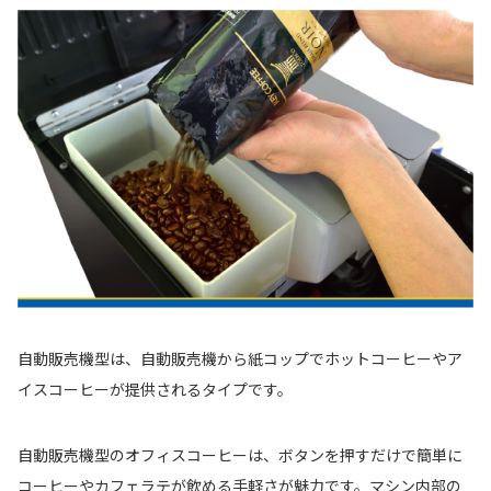
自動販売機型は、自動販売機から紙コップでホットコーヒーやア
イスコーヒーが提供されるタイプです。
自動販売機型のオフィスコーヒーは、ボタンを押すだけで簡単に
コーヒーやカフェラテが飲める手軽さが魅力です。マシン内部の