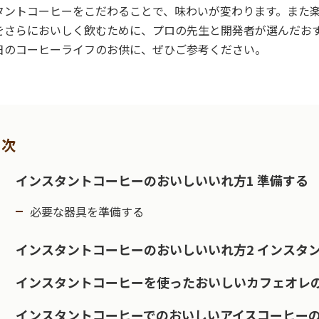
タントコーヒーをこだわることで、味わいが変わります。また
をさらにおいしく飲むために、プロの先生と開発者が選んだお
日のコーヒーライフのお供に、ぜひご参考ください。
目次
インスタントコーヒーのおいしいいれ方1 準備する
必要な器具を準備する
インスタントコーヒーのおいしいいれ方2 インスタ
インスタントコーヒーを使ったおいしいカフェオレ
インスタントコーヒーでのおいしいアイスコーヒー