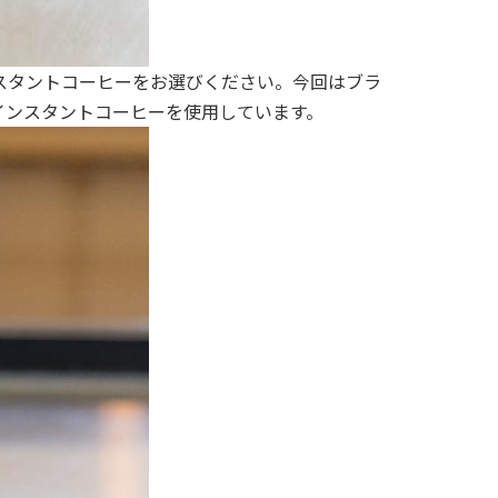
ンスタントコーヒーをお選びください。今回はブラ
インスタントコーヒーを使用しています。