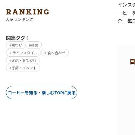
インス
RANKING
ーヒー
人気ランキング
介。毎
関連タグ：
味わい
種類
ライフスタイル
食べ合わせ
お店・おでかけ
季節・イベント
コーヒーを知る・楽しむTOPに戻る