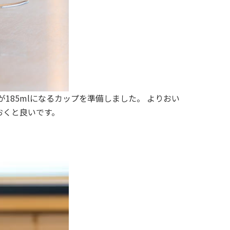
が185mlになるカップを準備しました。 よりおい
おくと良いです。