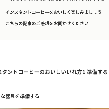
インスタントコーヒーをおいしく楽しみましょう
こちらの記事のご感想をお聞かせください
スタントコーヒーのおいしいいれ方1 準備する
要な器具を準備する