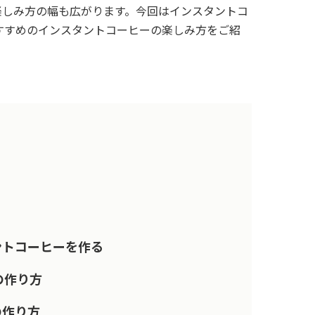
楽しみ方の幅も広がります。今回はインスタントコ
すすめのインスタントコーヒーの楽しみ方をご紹
ントコーヒーを作る
の作り方
の作り方