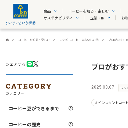
商品
コーヒーを知る・楽しむ
サステナビリティ
企業・IR
お
コーヒーを知る・楽しむ
レシピ | コーヒーのおいしい話
プロがおすす
シェアする
プロがおす
CATEGORY
2025.03.07
レシ
カテゴリー
インスタントコー
コーヒー豆ができるまで
コーヒーの歴史