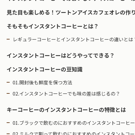
見た目も楽しめる！ツートンアイスカフェオレの作
そもそもインスタントコーヒーとは？
レギュラーコーヒーとインスタントコーヒーの違いとは
インスタントコーヒーはどうやってできる？
インスタントコーヒーの豆知識
01.開封後も鮮度を保つ方法
02.インスタントコーヒーでも味の差は感じるの？
キーコーヒーのインスタントコーヒーの特徴とは
01.ブラックで飲むのにおすすめのインスタントコーヒー
02.ミルクで割って飲むのにおすすめのインスタントコ