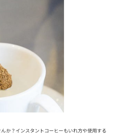
せんか？インスタントコーヒーもいれ方や使用する