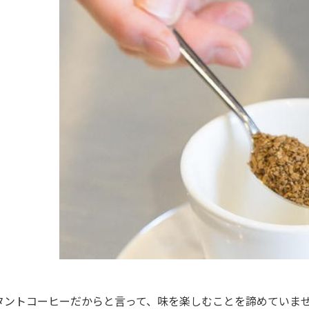
タントコーヒーだからと言って、味を楽しむことを諦めていま