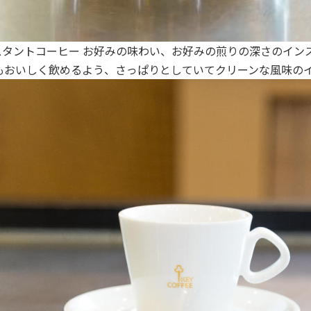
ンスタントコーヒー お好みの味わい、お好みの煎りの深さのイ
もおいしく飲めるよう、さっぱりとしていてクリーンな風味の