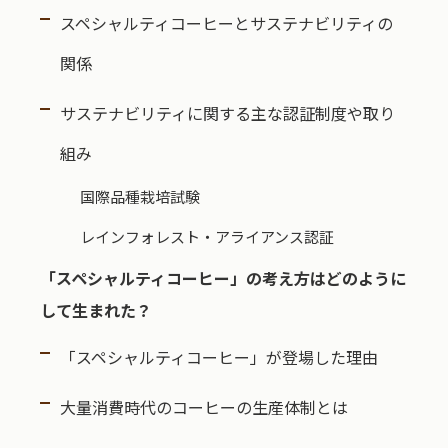
スペシャルティコーヒーとサステナビリティの
関係
サステナビリティに関する主な認証制度や取り
組み
国際品種栽培試験
レインフォレスト・アライアンス認証
「スペシャルティコーヒー」の考え方はどのように
して生まれた？
「スペシャルティコーヒー」が登場した理由
大量消費時代のコーヒーの生産体制とは