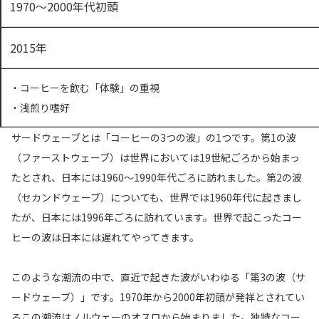
1970～2000年代初頭
2015年
・コーヒーを飲む「体験」の重視
・浅煎り嗜好
サードウェーブとは「コーヒーの3つの波」の1つです。第1の波
（ファーストウェーブ）は世界においては19世紀ごろから始まっ
たとされ、日本には1960～1990年代ごろに訪れました。第2の波
（セカンドウェーブ）についても、世界では1960年代に起きまし
たが、日本には1996年ごろに訪れています。世界で起こったコー
ヒーの波は日本には遅れてやってきます。
このような潮流の中で、直近で起きた波がいわゆる「第3の波（サ
ードウェーブ）」です。1970年から2000年初頭が発祥とされてい
るこの潮流はノルウェーのオスロから始まりました。独特なコー