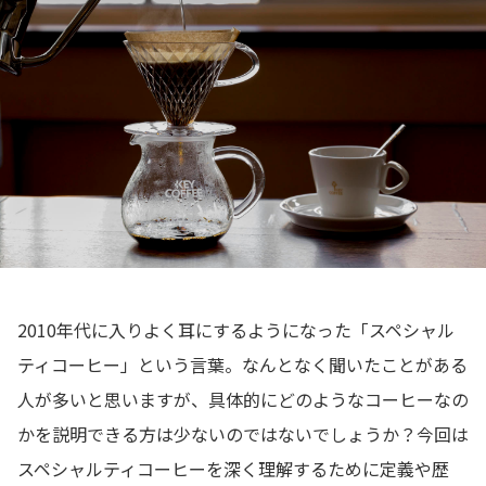
2010年代に入りよく耳にするようになった「スペシャル
ティコーヒー」という言葉。なんとなく聞いたことがある
人が多いと思いますが、具体的にどのようなコーヒーなの
かを説明できる方は少ないのではないでしょうか？今回は
スペシャルティコーヒーを深く理解するために定義や歴