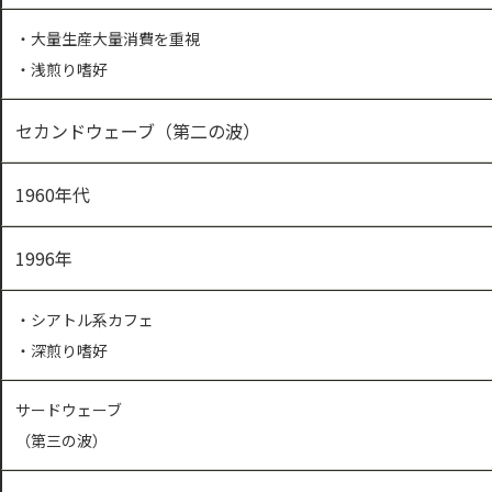
・大量生産大量消費を重視
・浅煎り嗜好
セカンドウェーブ（第二の波）
1960年代
1996年
・シアトル系カフェ
・深煎り嗜好
サードウェーブ
（第三の波）