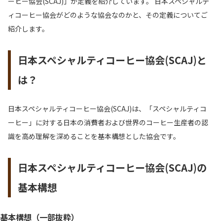
ーヒー協会(SCAJ)」が定義を紹介しています。 日本スペシャルテ
ィコーヒー協会がどのような協会なのかと、その定義についてご
紹介します。
日本スペシャルティコーヒー協会(SCAJ)と
は？
日本スペシャルティコーヒー協会(SCAJ)は、「スペシャルティコ
ーヒー」に対する日本の消費者および世界のコーヒー生産者の認
識を高め理解を深めることを基本構想とした協会です。
日本スペシャルティコーヒー協会(SCAJ)の
基本構想
基本構想（一部抜粋）