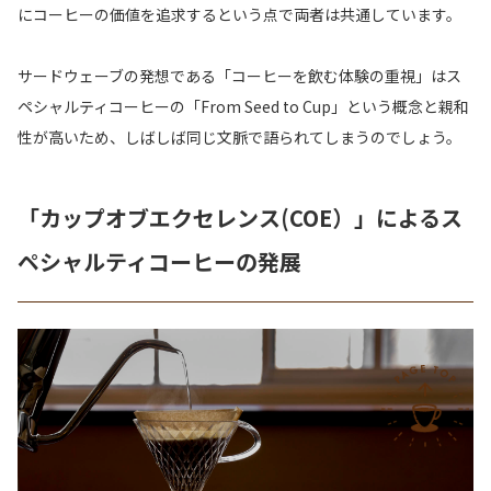
にコーヒーの価値を追求するという点で両者は共通しています。
サードウェーブの発想である「コーヒーを飲む体験の重視」はス
ペシャルティコーヒーの「From Seed to Cup」という概念と親和
性が高いため、しばしば同じ文脈で語られてしまうのでしょう。
「カップオブエクセレンス(COE）」によるス
ペシャルティコーヒーの発展