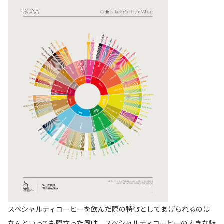
スペシャルティコーヒーを飲んだ際の特徴としてあげられるのは
なんといっても際立った風味。スペシャルティコーヒーの大きな魅