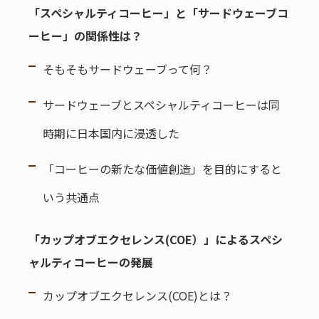
「スペシャルティコーヒー」と「サードウェーブコ
ーヒー」の関係性は？
そもそもサードウェーブって何？
サードウェーブとスペシャルティコーヒーは同
時期に日本国内に浸透した
「コーヒーの新たな価値創造」を目的にすると
いう共通点
「カップオブエクセレンス(COE）」によるスペシ
ャルティコーヒーの発展
カップオブエクセレンス(COE)とは？