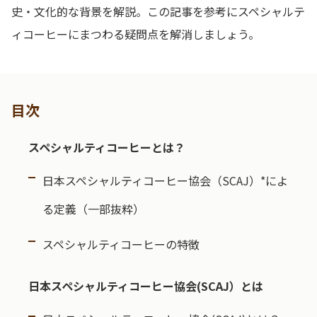
史・文化的な背景を解説。この記事を参考にスペシャルテ
ィコーヒーにまつわる疑問点を解消しましょう。
目次
スペシャルティコーヒーとは？
日本スペシャルティコーヒー協会（SCAJ）*によ
る定義（一部抜粋）
スペシャルティコーヒーの特徴
日本スペシャルティコーヒー協会(SCAJ）とは