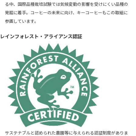
る中、国際品種栽培試験では気候変動の影響を受けにくい品種の
発掘に着手。コーヒーの未来に向け、キーコーヒーもこの取組に
参画しています。
レインフォレスト・アライアンス認証
サステナブルと認められた農園等に与えられる認証制度がありま