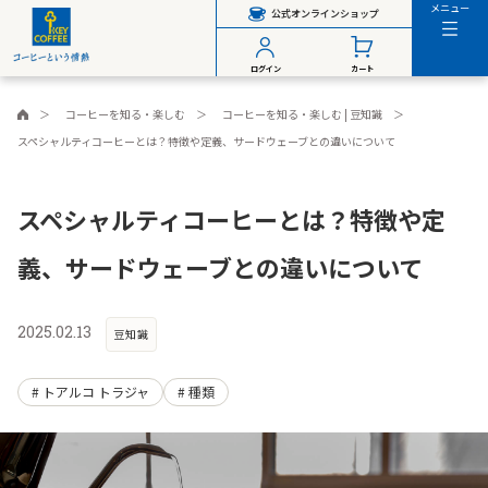
メニュー
公式オンラインショップ
ログイン
カート
コーヒーを知る・楽しむ
コーヒーを知る・楽しむ | 豆知識
スペシャルティコーヒーとは？特徴や定義、サードウェーブとの違いについて
スペシャルティコーヒーとは？特徴や定
義、サードウェーブとの違いについて
2025.02.13
豆知識
トアルコ トラジャ
種類