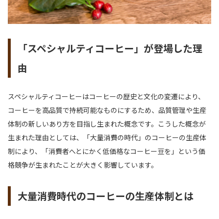
「スペシャルティコーヒー」が登場した理
由
スペシャルティコーヒーはコーヒーの歴史と文化の変遷により、
コーヒーを高品質で持続可能なものにするため、品質管理や生産
体制の新しいあり方を目指し生まれた概念です。こうした概念が
生まれた理由としては、「大量消費の時代」のコーヒーの生産体
制により、「消費者へとにかく低価格なコーヒー豆を」という価
格競争が生まれたことが大きく影響しています。
大量消費時代のコーヒーの生産体制とは