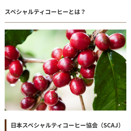
スペシャルティコーヒーとは？
日本スペシャルティコーヒー協会（SCAJ）