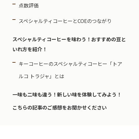
点数評価
スペシャルティコーヒーとCOEのつながり
スペシャルティコーヒーを味わう！おすすめの豆と
いれ方を紹介！
キーコーヒーのスペシャルティコーヒー「トア
ルコ トラジャ」とは
一味も二味も違う！新しい味を体験してみよう！
こちらの記事のご感想をお聞かせください