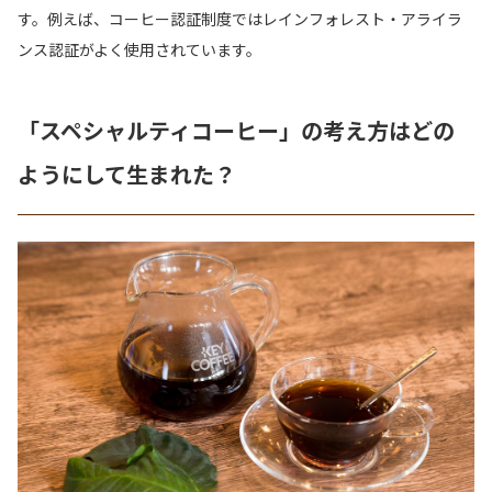
す。例えば、コーヒー認証制度ではレインフォレスト・アライラ
ンス認証がよく使用されています。
「スペシャルティコーヒー」の考え方はどの
ようにして生まれた？