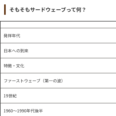
そもそもサードウェーブって何？
発祥年代
日本への到来
特徴・文化
ファーストウェーブ（第一の波）
19世紀
1960～1990年代後半