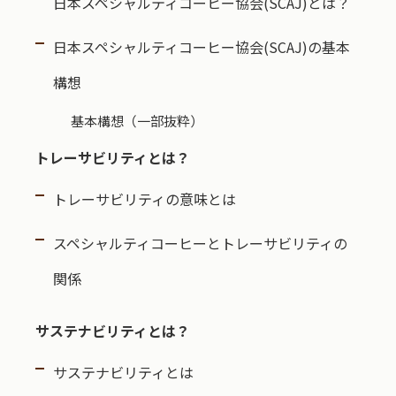
日本スペシャルティコーヒー協会(SCAJ)とは？
日本スペシャルティコーヒー協会(SCAJ)の基本
構想
基本構想（一部抜粋）
トレーサビリティとは？
トレーサビリティの意味とは
スペシャルティコーヒーとトレーサビリティの
関係
サステナビリティとは？
サステナビリティとは