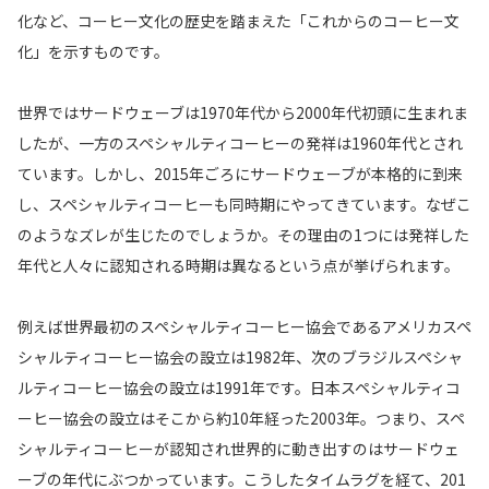
化など、コーヒー文化の歴史を踏まえた「これからのコーヒー文
化」を示すものです。
世界ではサードウェーブは1970年代から2000年代初頭に生まれま
したが、一方のスペシャルティコーヒーの発祥は1960年代とされ
ています。しかし、2015年ごろにサードウェーブが本格的に到来
し、スペシャルティコーヒーも同時期にやってきています。なぜこ
のようなズレが生じたのでしょうか。その理由の1つには発祥した
年代と人々に認知される時期は異なるという点が挙げられます。
例えば世界最初のスペシャルティコーヒー協会であるアメリカスペ
シャルティコーヒー協会の設立は1982年、次のブラジルスペシャ
ルティコーヒー協会の設立は1991年です。日本スペシャルティコ
ーヒー協会の設立はそこから約10年経った2003年。つまり、スペ
シャルティコーヒーが認知され世界的に動き出すのはサードウェ
ーブの年代にぶつかっています。こうしたタイムラグを経て、201