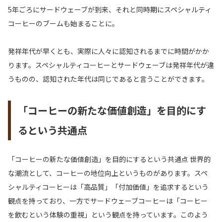
5年ごろにサードウェーブが到来、それと同時期にスペシャルティ
コーヒーのブームも始まることに。
発祥年代が早くとも、実際に人々に認知されるまでに時間がかか
ります。スペシャルティコーヒーとサードウェーブは発祥年代が違
うものの、認知された年代は同じであると言うことができます。
「コーヒーの新たな価値創造」を目的にす
るという共通点
「コーヒーの新たな価値創造」を目的にするという共通点 世界的
な潮流として、コーヒーの地位向上というものがあります。スペ
シャルティコーヒーは「高品質」「付加価値」を追求するという
観点を持っており、一方でサードウェーブコーヒーは「コーヒー
を飲むという体験の重視」という観点を持っています。このよう