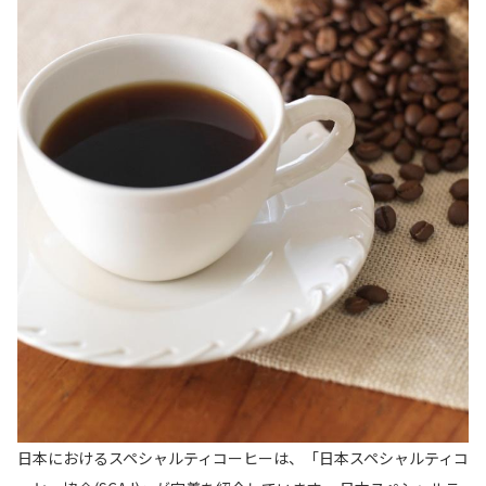
日本におけるスペシャルティコーヒーは、「日本スペシャルティコ