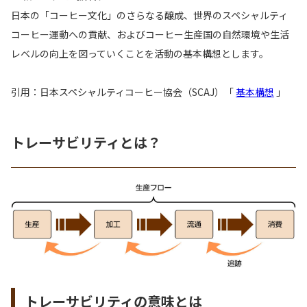
日本の「コーヒー文化」のさらなる醸成、世界のスペシャルティ
コーヒー運動への貢献、およびコーヒー生産国の自然環境や生活
レベルの向上を図っていくことを活動の基本構想とします。
引用：日本スペシャルティコーヒー協会（SCAJ）「
基本構想
」
トレーサビリティとは？
トレーサビリティの意味とは