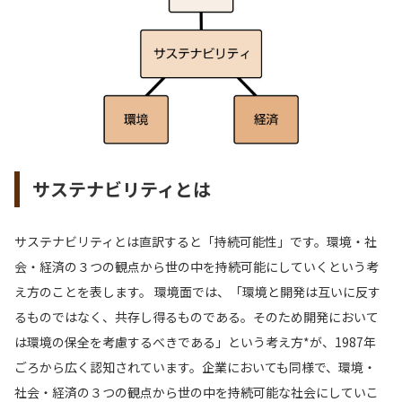
サステナビリティとは
サステナビリティとは直訳すると「持続可能性」です。環境・社
会・経済の３つの観点から世の中を持続可能にしていくという考
え方のことを表します。 環境面では、「環境と開発は互いに反す
るものではなく、共存し得るものである。そのため開発において
は環境の保全を考慮するべきである」という考え方*が、1987年
ごろから広く認知されています。企業においても同様で、環境・
社会・経済の３つの観点から世の中を持続可能な社会にしていこ