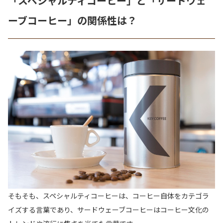
「スペシャルティコーヒー」と「サードウェ
ーブコーヒー」の関係性は？
そもそも、スペシャルティコーヒーは、コーヒー自体をカテゴラ
イズする言葉であり、サードウェーブコーヒーはコーヒー文化の