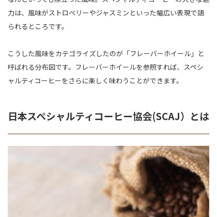
力は、風味がストロベリーやジャスミンといった幅広い表現で語
られるところです。
こうした風味をカテゴライズしたのが「フレーバーホイール」と
呼ばれる分布図です。フレーバーホイールを参照すれば、スペシ
ャルティコーヒーをさらに楽しく味わうことができます。
日本スペシャルティコーヒー協会(SCAJ）とは