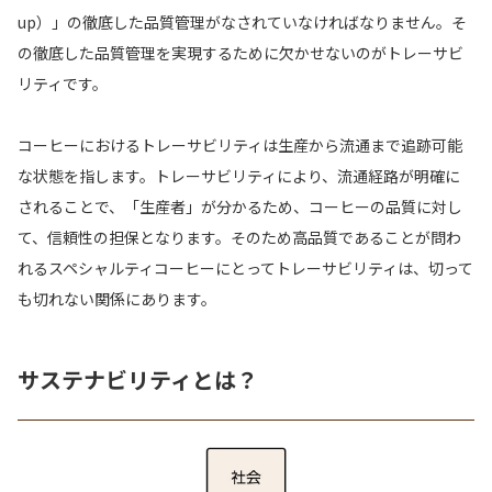
up）」の徹底した品質管理がなされていなければなりません。そ
の徹底した品質管理を実現するために欠かせないのがトレーサビ
リティです。
コーヒーにおけるトレーサビリティは生産から流通まで追跡可能
な状態を指します。トレーサビリティにより、流通経路が明確に
されることで、「生産者」が分かるため、コーヒーの品質に対し
て、信頼性の担保となります。そのため高品質であることが問わ
れるスペシャルティコーヒーにとってトレーサビリティは、切って
も切れない関係にあります。
サステナビリティとは？