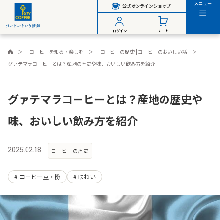
メニュー
公式オンラインショップ
ログイン
カート
コーヒーを知る・楽しむ
コーヒーの歴史 | コーヒーのおいしい話
グァテマラコーヒーとは？産地の歴史や味、おいしい飲み方を紹介
グァテマラコーヒーとは？産地の歴史や
味、おいしい飲み方を紹介
2025.02.18
コーヒーの歴史
コーヒー豆・粉
味わい