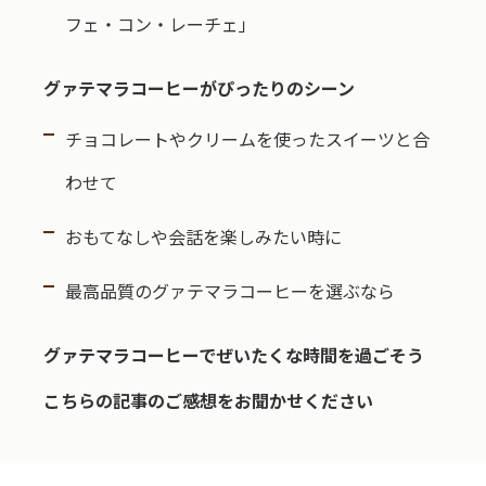
フェ・コン・レーチェ」
グァテマラコーヒーがぴったりのシーン
チョコレートやクリームを使ったスイーツと合
わせて
おもてなしや会話を楽しみたい時に
最高品質のグァテマラコーヒーを選ぶなら
グァテマラコーヒーでぜいたくな時間を過ごそう
こちらの記事のご感想をお聞かせください