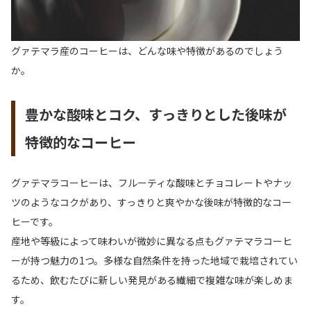
グァテマラ産のコーヒーは、どんな味や特徴があるのでしょう
か。
豊かな酸味とコク、すっきりとした後味が
特徴的なコーヒー
グァテマラコーヒーは、フルーティな酸味とチョコレートやナッ
ツのようなコクがあり、すっきりと爽やかな後味が特徴的なコー
ヒーです。
産地や等級によって味わいが微妙に異なる点もグァテマラコーヒ
ーが持つ魅力の1つ。多様な自然条件を持った地域で栽培されてい
るため、飲むたびに新しい発見がある繊細で複雑な味が楽しめま
す。