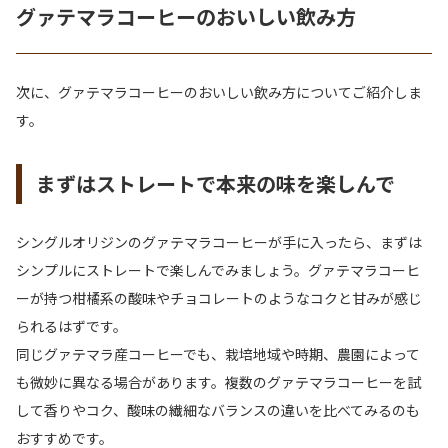
グァテマラコーヒーのおいしい飲み方
次に、グァテマラコーヒーのおいしい飲み方についてご紹介しま
す。
まずはストレートで本来の味を楽しんで
シングルオリジンのグァテマラコーヒーが手に入ったら、まずは
シンプルにストレートで楽しんでみましょう。グァテマラコーヒ
ーが持つ柑橘系の酸味やチョコレートのようなコクと甘みが感じ
られるはずです。
同じグァテマラ産コーヒーでも、栽培地域や時期、農園によって
も微妙に異なる場合があります。複数のグァテマラコーヒーを試
して香りやコク、酸味の繊細なバランスの違いを比べてみるのも
おすすめです。