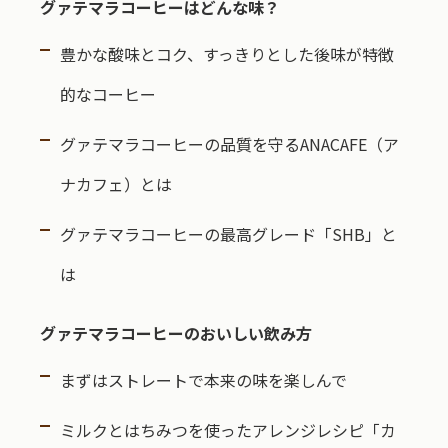
グァテマラコーヒーはどんな味？
豊かな酸味とコク、すっきりとした後味が特徴
的なコーヒー
グァテマラコーヒーの品質を守るANACAFE（ア
ナカフェ）とは
グァテマラコーヒーの最高グレード「SHB」と
は
グァテマラコーヒーのおいしい飲み方
まずはストレートで本来の味を楽しんで
ミルクとはちみつを使ったアレンジレシピ「カ