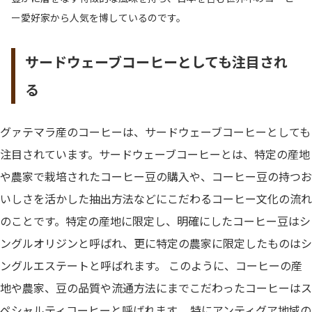
ー愛好家から人気を博しているのです。
サードウェーブコーヒーとしても注目され
る
グァテマラ産のコーヒーは、サードウェーブコーヒーとしても
注目されています。サードウェーブコーヒーとは、特定の産地
や農家で栽培されたコーヒー豆の購入や、コーヒー豆の持つお
いしさを活かした抽出方法などにこだわるコーヒー文化の流れ
のことです。特定の産地に限定し、明確にしたコーヒー豆はシ
ングルオリジンと呼ばれ、更に特定の農家に限定したものはシ
ングルエステートと呼ばれます。 このように、コーヒーの産
地や農家、豆の品質や流通方法にまでこだわったコーヒーはス
ペシャルティコーヒーと呼ばれます。 特にアンティグア地域の