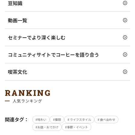
豆知識
動画一覧
セミナーでより深く楽しむ
コミュニティサイトでコーヒーを語り合う
喫茶文化
RANKING
人気ランキング
関連タグ：
味わい
種類
ライフスタイル
食べ合わせ
お店・おでかけ
季節・イベント