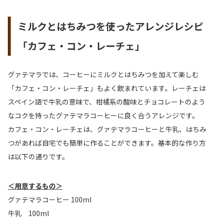
ミルクとはちみつを使ったアレンジレシピ
「カフェ・コン・レーチェ」
グァテマラでは、コーヒーにミルクとはちみつを加えて楽しむ
「カフェ・コン・レーチェ」もよく飲まれています。レーチェは
スペイン語で牛乳の意味で、柑橘系の酸味とチョコレートのよう
なコクを持ったグァテマラコーヒーに良く合うアレンジです。
カフェ・コン・レーチェは、グァテマラコーヒーと牛乳、はちみ
つがあれば自宅でも簡単に作ることができます。基本的な作り方
は以下の通りです。
＜用意するもの＞
グァテマラコーヒー 100ml
牛乳 100ml