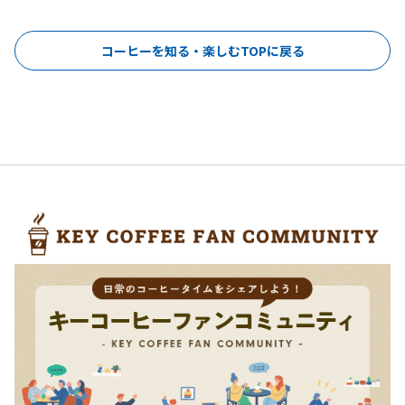
コーヒーを知る・楽しむTOPに戻る