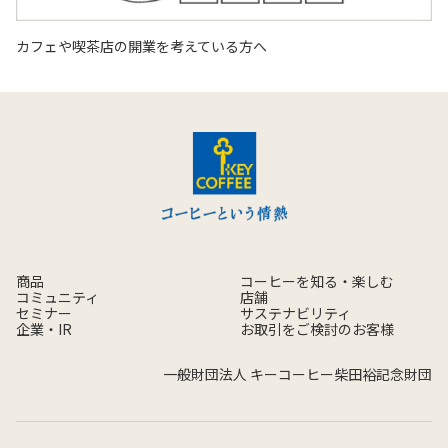
カフェや喫茶店の開業を考えている方へ
商品
コーヒーを知る・楽しむ
コミュニティ
店舗
セミナー
サステナビリティ
企業・IR
お取引をご検討のお客様
一般財団法人 キーコーヒー柴田裕記念財団