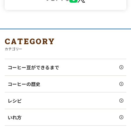
CATEGORY
カテゴリー
コーヒー豆ができるまで
コーヒーの歴史
レシピ
いれ方