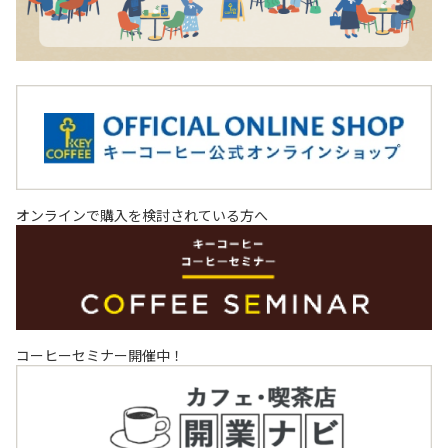
オンラインで購入を検討されている方へ
コーヒーセミナー開催中！