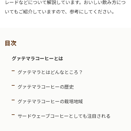
レードなどについて解説しています。おいしい飲み方につ
いてもご紹介していますので、参考にしてください。
目次
グァテマラコーヒーとは
グァテマラとはどんなところ？
グァテマラコーヒーの歴史
グァテマラコーヒーの栽培地域
サードウェーブコーヒーとしても注目される