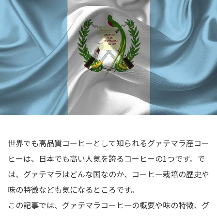
世界でも高品質コーヒーとして知られるグァテマラ産コー
ヒーは、日本でも高い人気を誇るコーヒーの1つです。で
は、グァテマラはどんな国なのか、コーヒー栽培の歴史や
味の特徴なども気になるところです。
この記事では、グァテマラコーヒーの概要や味の特徴、グ