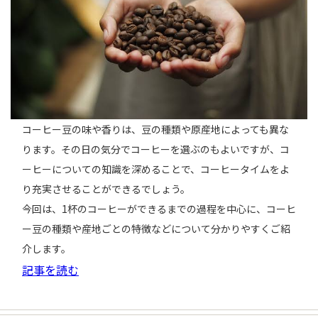
コーヒー豆の味や香りは、豆の種類や原産地によっても異な
ります。その日の気分でコーヒーを選ぶのもよいですが、コ
ーヒーについての知識を深めることで、コーヒータイムをよ
り充実させることができるでしょう。
今回は、1杯のコーヒーができるまでの過程を中心に、コーヒ
ー豆の種類や産地ごとの特徴などについて分かりやすくご紹
介します。
記事を読む