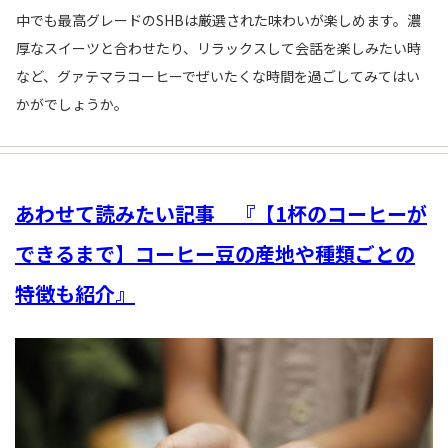
中でも最高グレードのSHBは厳選された味わいが楽しめます。濃
厚なスイーツと合わせたり、リラックスして会話を楽しみたい時
など、グァテマラコーヒーでぜいたくな時間を過ごしてみてはい
かがでしょうか。
あわせて読みたい記事 『【1杯のコーヒーが
できるまで】コーヒー豆の産地や種類ごとの
特徴も紹介』