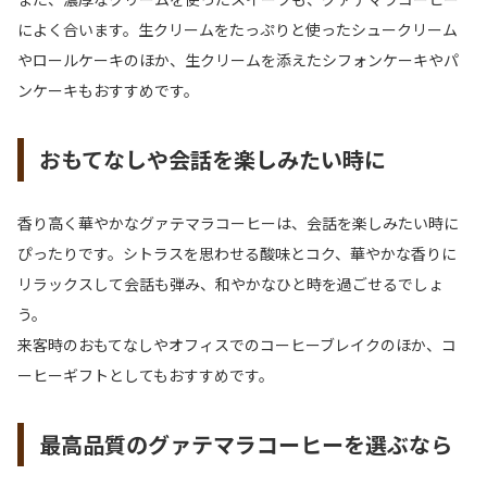
によく合います。生クリームをたっぷりと使ったシュークリーム
やロールケーキのほか、生クリームを添えたシフォンケーキやパ
ンケーキもおすすめです。
おもてなしや会話を楽しみたい時に
香り高く華やかなグァテマラコーヒーは、会話を楽しみたい時に
ぴったりです。シトラスを思わせる酸味とコク、華やかな香りに
リラックスして会話も弾み、和やかなひと時を過ごせるでしょ
う。
来客時のおもてなしやオフィスでのコーヒーブレイクのほか、コ
ーヒーギフトとしてもおすすめです。
最高品質のグァテマラコーヒーを選ぶなら