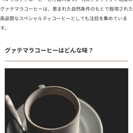
グァテマラコーヒーは、恵まれた自然条件のもとで栽培された
高品質なスペシャルティコーヒーとしても注目を集めていま
す。
グァテマラコーヒーはどんな味？