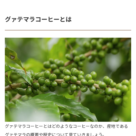
グァテマラコーヒーとは
グァテマラコーヒーとはどのようなコーヒーなのか、産地である
グァテマラの概要や歴史について見ていきましょう。