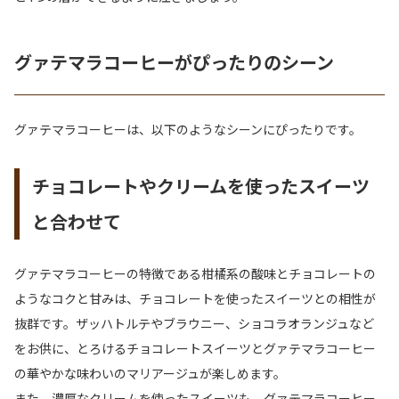
グァテマラコーヒーがぴったりのシーン
グァテマラコーヒーは、以下のようなシーンにぴったりです。
チョコレートやクリームを使ったスイーツ
と合わせて
グァテマラコーヒーの特徴である柑橘系の酸味とチョコレートの
ようなコクと甘みは、チョコレートを使ったスイーツとの相性が
抜群です。ザッハトルテやブラウニー、ショコラオランジュなど
をお供に、とろけるチョコレートスイーツとグァテマラコーヒー
の華やかな味わいのマリアージュが楽しめます。
また、濃厚なクリームを使ったスイーツも、グァテマラコーヒー