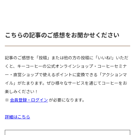
こちらの記事のご感想をお聞かせください
記事のご感想を「投稿」または他の方の投稿に「いいね!」いただ
くと、キーコーヒーの公式オンラインショップ・コーヒーセミナ
ー・直営ショップで使えるポイントに変換できる「アクションマ
イル」がたまります。ぜひ様々なサービスを通じてコーヒーをお
楽しみください！
※
会員登録・ログイン
が必要になります。
詳細はこちら