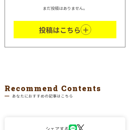
まだ投稿はありません。
投稿はこちら
Recommend Contents
あなたにおすすめの記事はこちら
シェアする