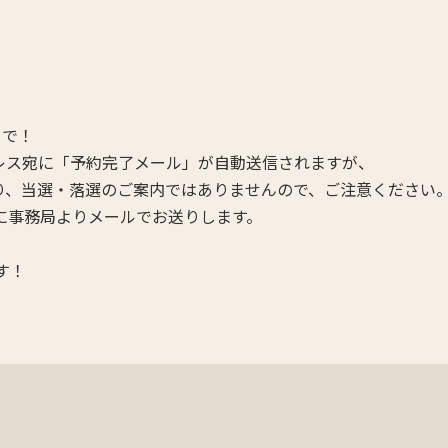
まで！
レス宛に「予約完了メール」が自動送信されますが、
、当選・落選のご案内ではありませんので、ご注意ください
に事務局よりメールでお送りします。
す！