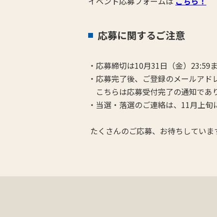
イベント応募フォームは
こちら！
応募に関するご注意
・応募締切は10月31日（金）23:59
・応募完了後、ご登録のメールアド
こちらは応募受付完了の通知であり
・当選・落選のご連絡は、11月上旬
たくさんのご応募、お待ちしていま