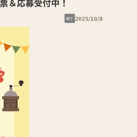
投票＆応募受付中！
2025/10/8
終了