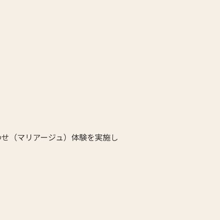
わせ（マリアージュ）体験を実施し