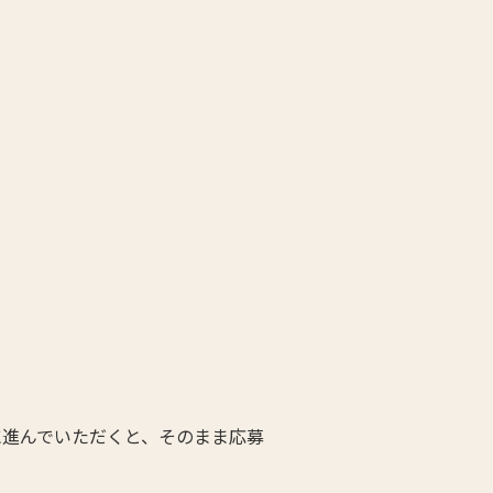
に進んでいただくと、そのまま応募