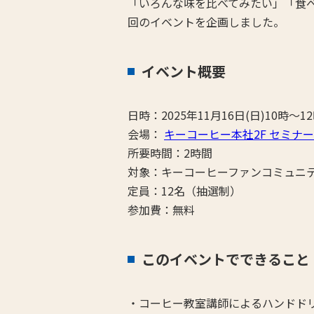
「いろんな味を比べてみたい」「食
回のイベントを企画しました。
イベント概要
日時：2025年11月16日(日)10時～1
会場：
キーコーヒー本社2F セミナース
所要時間：2時間
対象：キーコーヒーファンコミュニ
定員：12名（抽選制）
参加費：無料
このイベントでできること
・コーヒー教室講師によるハンドド