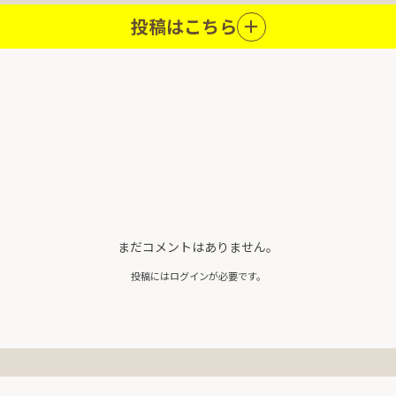
投稿はこちら
まだコメントはありません。
投稿にはログインが必要です。