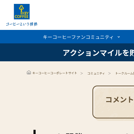
キーコーヒーファンコミュニティ
キーコーヒーファンコミュニティ
アクションマイルを
アクションマイルを
キーコーヒーコーポレートサイト
コミュニティ
トークルーム
コメント