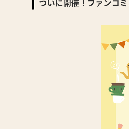
ついに開催！ファンコミ