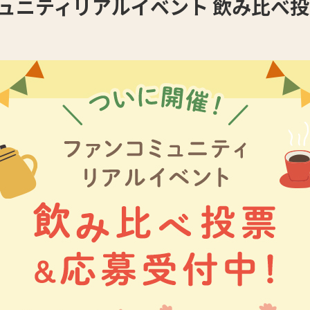
ュニティリアルイベント 飲み比べ