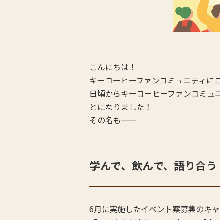
こんにちは！
キーコーヒーファンコミュニティに
日頃からキーコーヒーファンコミュ
とになりました！
その名も――
学んで、飲んで、語り合う
6月に実施したイベント案募集のキ