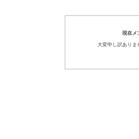
現在メ
大変申し訳ありま