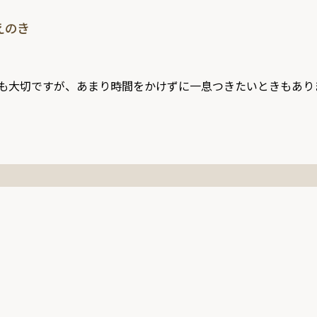
えのき
大切ですが、あまり時間をかけずに一息つきたいときもあります