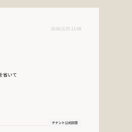
2026/2/25 11:08
省いて

テナント公式回答