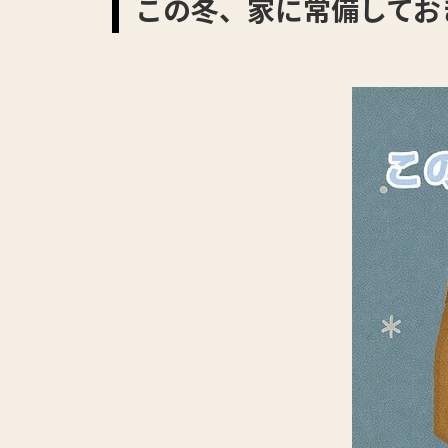
この冬、家に常備してお