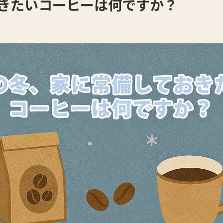
きたいコーヒーは何ですか？