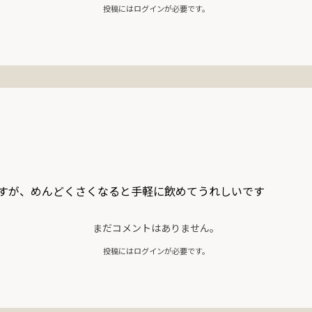
投稿にはログインが必要です。
すが、めんどくさくなると手軽に飲めてうれしいです
まだコメントはありません。
投稿にはログインが必要です。