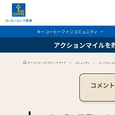
キーコーヒーファンコミュニティ
キーコーヒーファンコミュニティ
アクションマイルを
アクションマイルを
キーコーヒーコーポレートサイト
コミュニティ
トークルーム
コメント