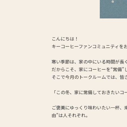
こんにちは！
キーコーヒーファンコミュニティを
寒い季節は、家の中にいる時間が長
だからこそ、家にコーヒーを“常備”
そこで今月のトークルームでは、皆
「この冬、家に常備しておきたいコ
ご褒美にゆっくり味わいたい一杯、
由”は人それぞれ。