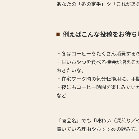
あなたの「冬の定番」や「これがあ
例えばこんな投稿をお待ち
・冬はコーヒーをたくさん消費する
・甘いおやつを食べる機会が増える
おきたいな。
・在宅ワーク時の気分転換用に、手
・夜にもコーヒー時間を楽しみたい
など
「商品名」でも「味わい（深煎り／
置いている理由やおすすめの飲み方