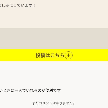
楽しみにしています！
投稿はこちら
いときに一人でいれるのが便利です
まだコメントはありません。