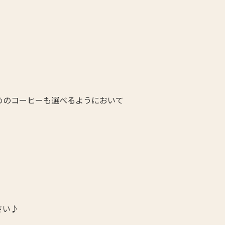
めのコーヒーも選べるようにおいて
さい♪