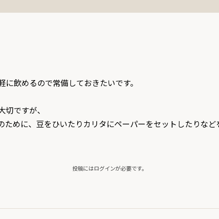
軽に飲めるので常備しておきたいです。

切ですが、

のために、豆をひいたりカリタにペーパーをセットしたりなどを
投稿にはログインが必要です。