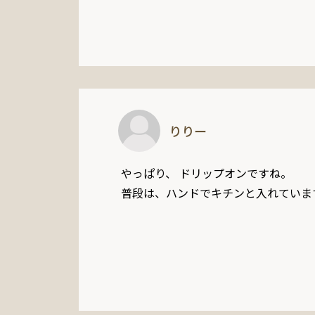
りりー
やっぱり、 ドリップオンですね。

普段は、ハンドでキチンと入れていま