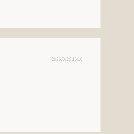
2026/3/26 15:10