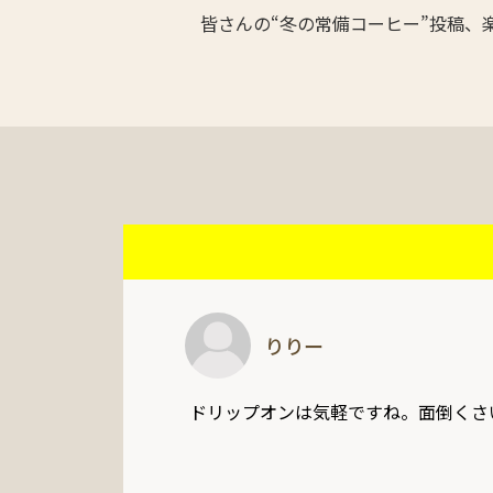
皆さんの“冬の常備コーヒー”投稿、
りりー
ドリップオンは気軽ですね。面倒くさ