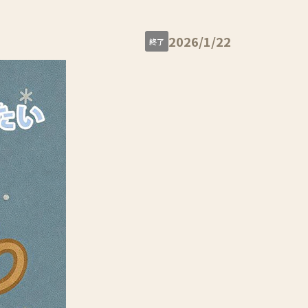
2026/1/22
終了