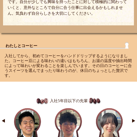
です。自分が少しでも興味を持ったことに対して積極的に関わって
いくと、意外なところで自分に合う仕事に出会えるかもしれませ
ん。気負わず自分らしさを大切にしてください。
わたしとコーヒー
入社してから、初めてコーヒーをハンドドリップするようになりまし
た。コーヒー豆による味わいの違いはもちろん、お湯の温度や抽出時間
によって味わいが変わることを楽しんでいます。その日のコーヒーに合
うスイーツを選んでまったり味わうのが、休日のちょっとした贅沢で
す。
入社5年目以下の先輩