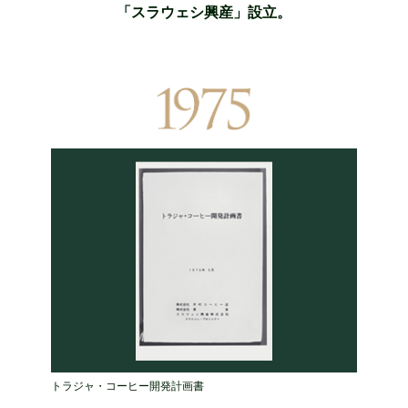
「スラウェシ興産」設立。
トラジャ・コーヒー開発計画書