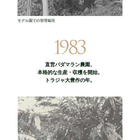
モデル園での管理栽培
直営パダマラン農園、
本格的な生産・収穫を開始。
トラジャ大豊作の年。