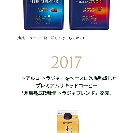
(出典:ニュース一覧 詳しくはこちらから)
「トアルコ トラジャ」をベースに氷温熟成した
プレミアムリキッドコーヒー
『氷温熟成R珈琲 トラジャブレンド』発売。