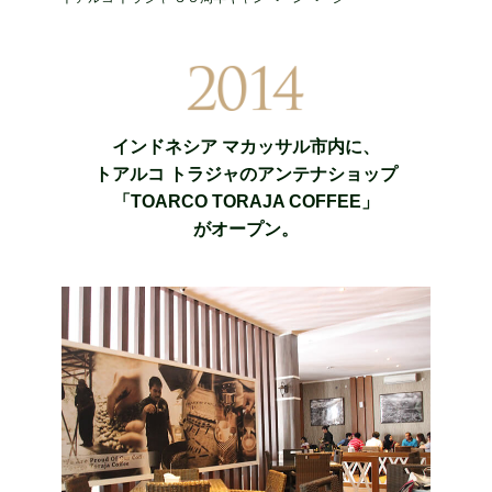
インドネシア マカッサル市内に、
トアルコ トラジャのアンテナショップ
「TOARCO TORAJA COFFEE」
がオープン。