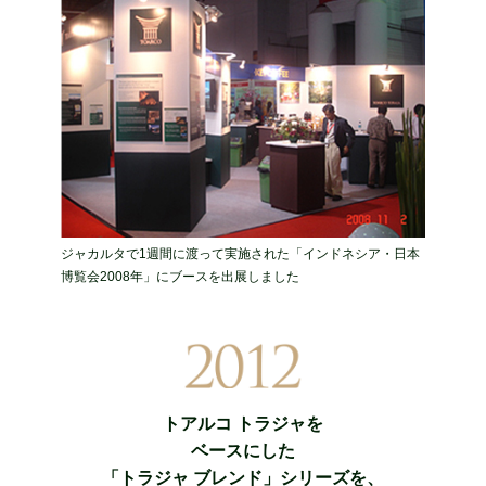
ジャカルタで1週間に渡って実施された「インドネシア・日本
博覧会2008年」にブースを出展しました
トアルコ トラジャを
ベースにした
「トラジャ ブレンド」シリーズを、