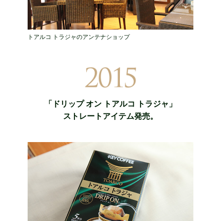
トアルコ トラジャのアンテナショップ
「ドリップ オン トアルコ トラジャ」
ストレートアイテム発売。