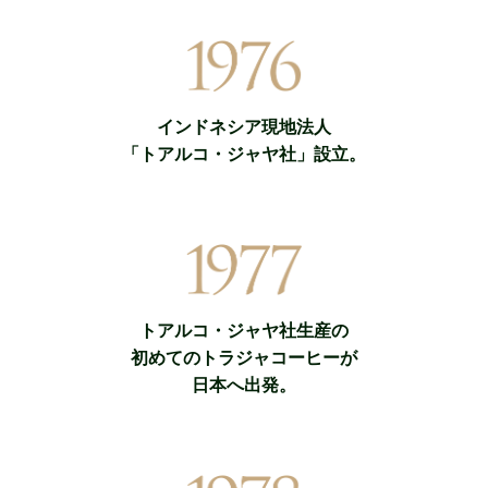
インドネシア現地法人
「トアルコ・ジャヤ社」設立。
トアルコ・ジャヤ社生産の
初めてのトラジャコーヒーが
日本へ出発。