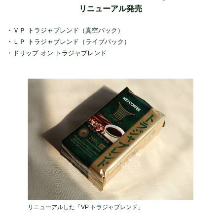
リニューアル発売
・ＶＰ トラジャブレンド（真空パック）
・ＬＰ トラジャブレンド（ライブパック）
・ドリップ オン トラジャブレンド
リニューアルした「VP トラジャブレンド」