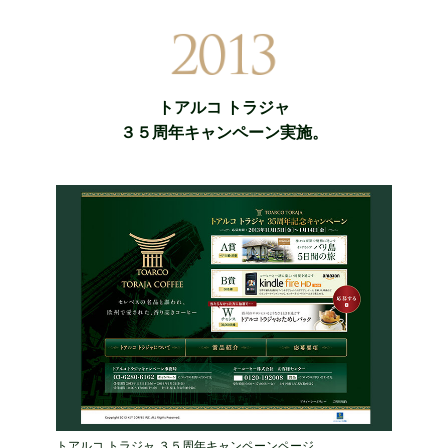
トアルコ トラジャ
３５周年キャンペーン実施。
トアルコ トラジャ ３５周年キャンペーンページ