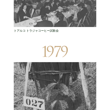
トアルコ トラジャコーヒー試飲会