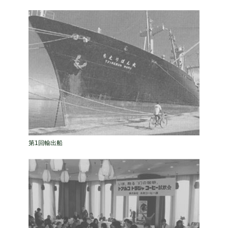
第1回輸出船