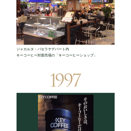
ジャカルタ・パセラヤデパート内
キーコーヒー対面売場の「キーコーヒーショップ」