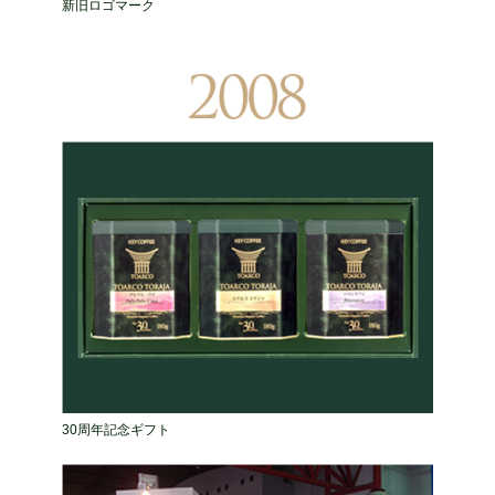
新旧ロゴマーク
30周年記念ギフト