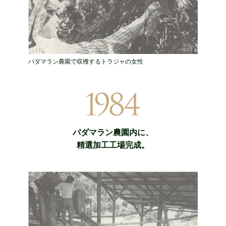
パダマラン農園で収穫するトラジャの女性
パダマラン農園内に、
精選加工工場完成。