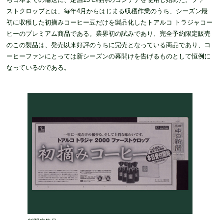
ストクロップとは、毎年4月からはじまる収穫作業のうち、シーズン最
初に収穫した初摘みコーヒー豆だけを製品化したトアルコ トラジャコー
ヒーのプレミアム商品である。業界初の試みであり、完全予約限定販売
のこの製品は、発売以来好評のうちに完売となっている商品であり、コ
ーヒーファンにとっては新シーズンの幕開けを告げるものとして恒例に
なっているのである。