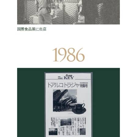
国際食品展に出店