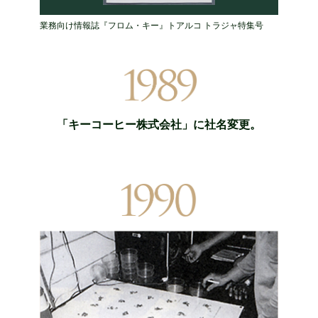
業務向け情報誌『フロム・キー』トアルコ トラジャ特集号
「キーコーヒー株式会社」に社名変更。