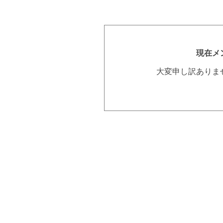
現在メ
大変申し訳ありま