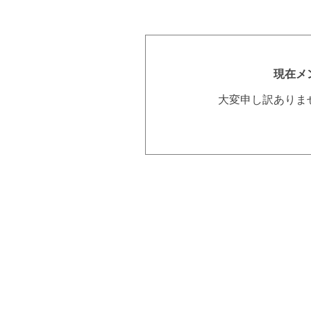
現在メ
大変申し訳ありま