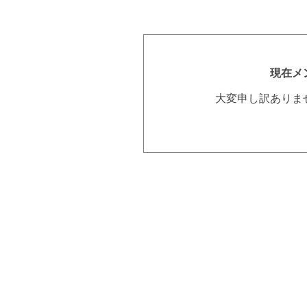
現在メ
大変申し訳ありま