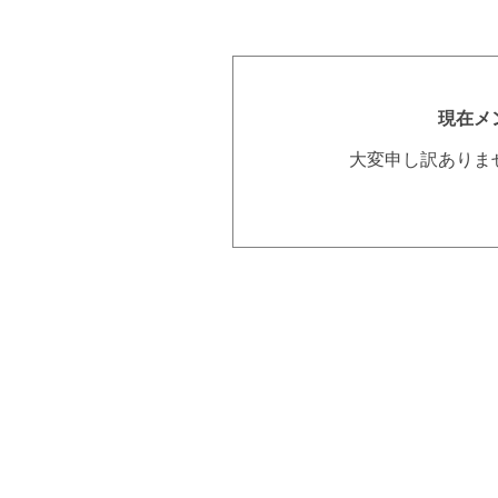
現在メ
大変申し訳ありま