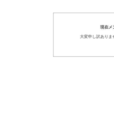
現在メ
大変申し訳ありま