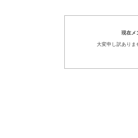
現在メ
大変申し訳ありま