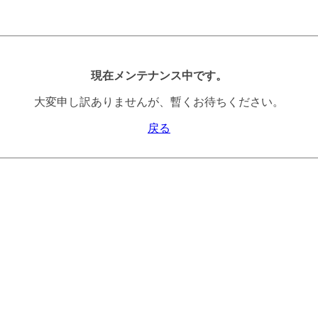
現在メンテナンス中です。
大変申し訳ありませんが、暫くお待ちください。
戻る