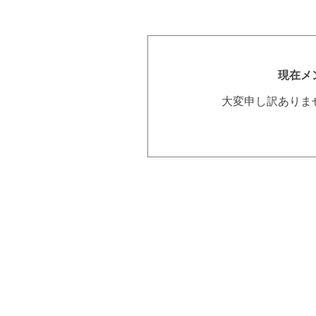
現在メ
大変申し訳ありま