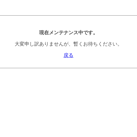
現在メンテナンス中です。
大変申し訳ありませんが、暫くお待ちください。
戻る