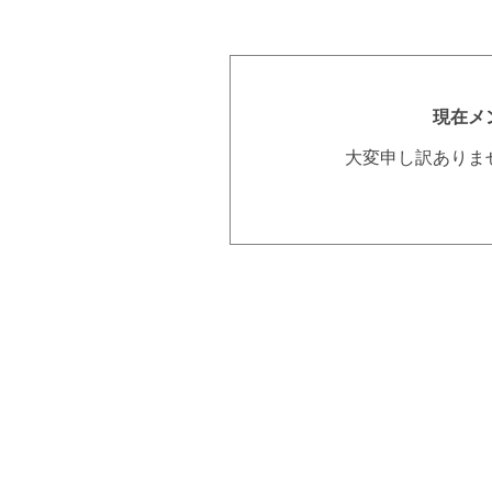
現在メ
大変申し訳ありま