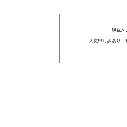
現在メ
大変申し訳ありま