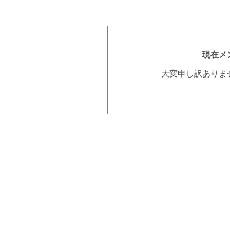
現在メ
大変申し訳ありま