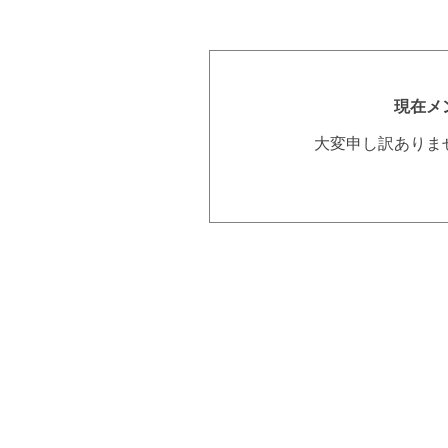
現在メ
大変申し訳ありま