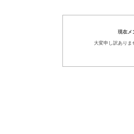
現在メ
大変申し訳ありま