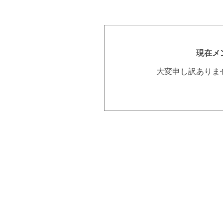
現在メ
大変申し訳ありま