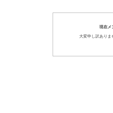
現在メ
大変申し訳ありま