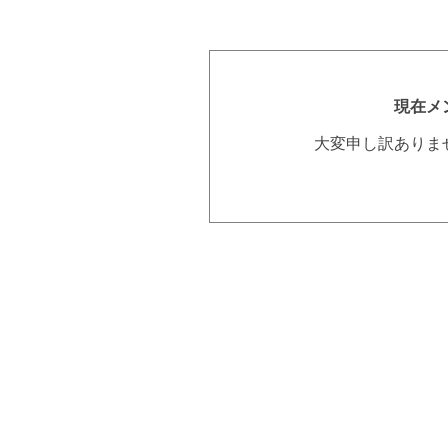
現在メ
大変申し訳ありま