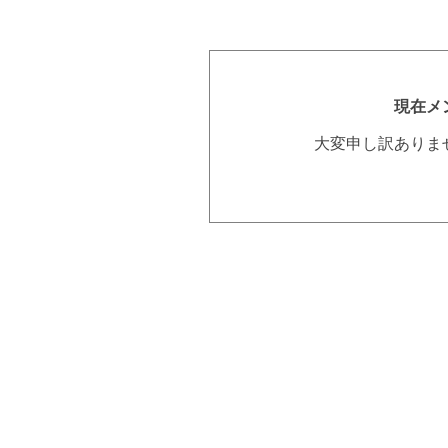
現在メ
大変申し訳ありま