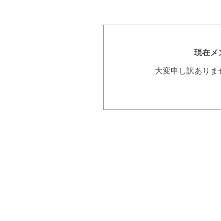
現在メ
大変申し訳ありま