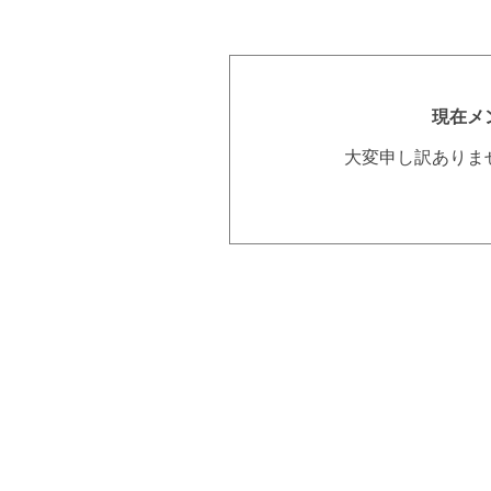
現在メ
大変申し訳ありま