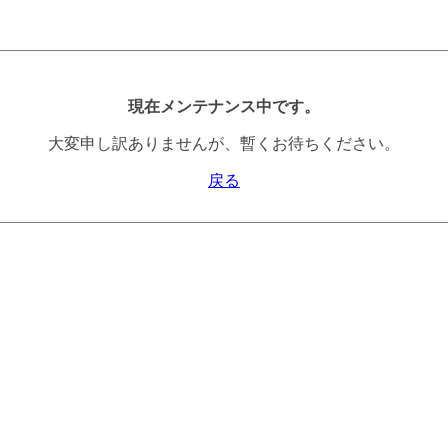
現在メンテナンス中です。
大変申し訳ありませんが、暫くお待ちください。
戻る