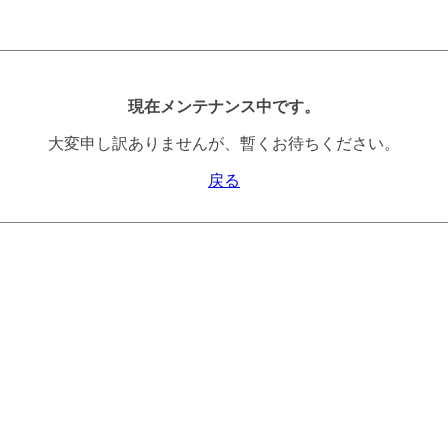
現在メンテナンス中です。
大変申し訳ありませんが、暫くお待ちください。
戻る