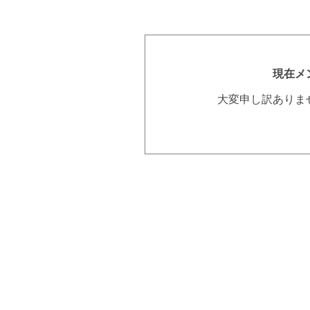
現在メ
大変申し訳ありま