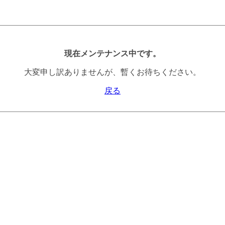
現在メンテナンス中です。
大変申し訳ありませんが、暫くお待ちください。
戻る