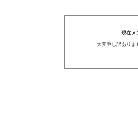
現在メ
大変申し訳ありま