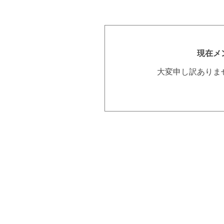
現在メ
大変申し訳ありま