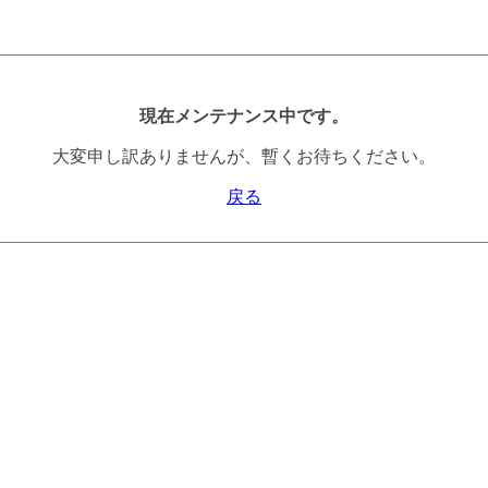
現在メンテナンス中です。
大変申し訳ありませんが、暫くお待ちください。
戻る